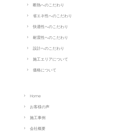
断熱へのこだわり
省エネ性へのこだわり
快適性へのこだわり
耐震性へのこだわり
設計へのこだわり
施工エリアについて
価格について
Home
お客様の声
施工事例
会社概要