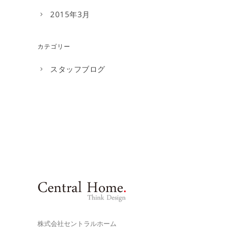
2015年3月
カテゴリー
スタッフブログ
株式会社セントラルホーム