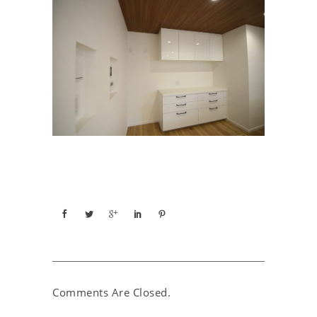
Comments Are Closed.