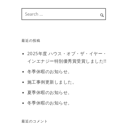
最近の投稿
2025年度 ハウス・オブ・ザ・イヤー・
インエナジー特別優秀賞受賞しました!!
冬季休暇のお知らせ。
施工事例更新しました。
夏季休暇のお知らせ。
冬季休暇のお知らせ。
最近のコメント