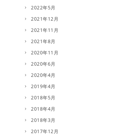
2022年5月
2021年12月
2021年11月
2021年8月
2020年11月
2020年6月
2020年4月
2019年4月
2018年5月
2018年4月
2018年3月
2017年12月