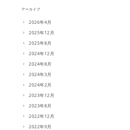
アーカイブ
2026年4月
2025年12月
2025年8月
2024年12月
2024年8月
2024年3月
2024年2月
2023年12月
2023年8月
2022年12月
2022年9月