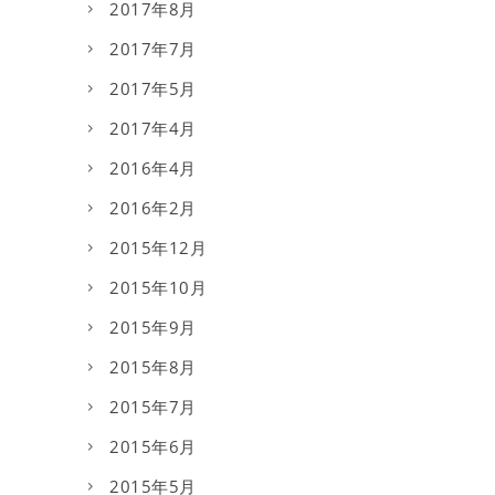
2017年8月
2017年7月
2017年5月
2017年4月
2016年4月
2016年2月
2015年12月
2015年10月
2015年9月
2015年8月
2015年7月
2015年6月
2015年5月