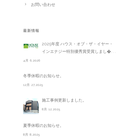
お問い合わせ
最新情報
2025年度 ハウス・オブ・ザ・イヤー・
インエナジー特別優秀賞受賞しまし�. . .
4月 6,2026
冬季休暇のお知らせ。
12月 27,2025
施工事例更新しました。
8月 12,2025
夏季休暇のお知らせ。
8月 8,2025