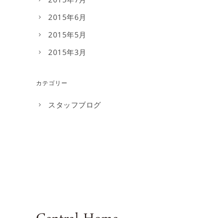
2015年6月
2015年5月
2015年3月
カテゴリー
スタッフブログ