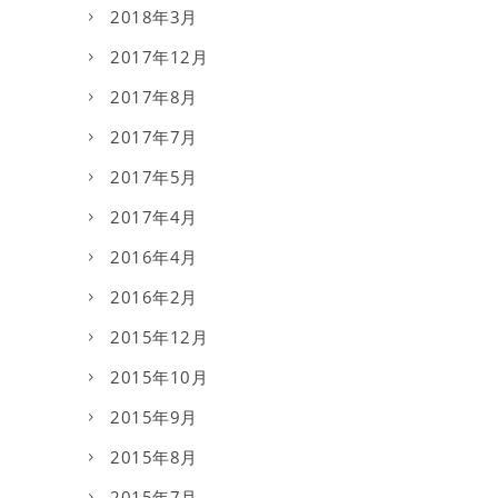
2018年3月
2017年12月
2017年8月
2017年7月
2017年5月
2017年4月
2016年4月
2016年2月
2015年12月
2015年10月
2015年9月
2015年8月
2015年7月