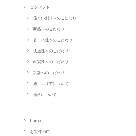
コンセプト
住まい創りへのこだわり
断熱へのこだわり
省エネ性へのこだわり
快適性へのこだわり
耐震性へのこだわり
設計へのこだわり
施工エリアについて
価格について
Home
お客様の声