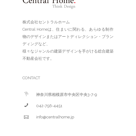
株式会社セントラルホーム
Central Homeは、住まいに関わる、あらゆる制作
物のデザインまたはアートディレクション・ブラン
ディングなど、
様々なジャンルの建築デザインを手がける総合建築
不動産会社です。
CONTACT
神奈川県相模原市中央区中央3-7-9
042-756-4451
info@centralhome.jp