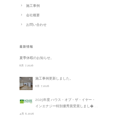
施工事例
会社概要
お問い合わせ
最新情報
夏季休暇のお知らせ。
8月 7,2026
施工事例更新しました。
8月 7,2026
2025年度 ハウス・オブ・ザ・イヤー・
インエナジー特別優秀賞受賞しまし�. . .
4月 6,2026