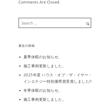
Comments Are Closed.
最近の投稿
夏季休暇のお知らせ。
施工事例更新しました。
2025年度 ハウス・オブ・ザ・イヤー・
インエナジー特別優秀賞受賞しました!!
冬季休暇のお知らせ。
施工事例更新しました。