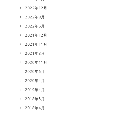
2022年12月
2022年9月
2022年5月
2021年12月
2021年11月
2021年8月
2020年11月
2020年6月
2020年4月
2019年4月
2018年5月
2018年4月