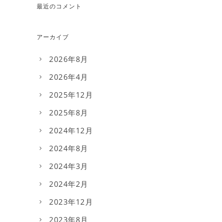
最近のコメント
アーカイブ
2026年8月
2026年4月
2025年12月
2025年8月
2024年12月
2024年8月
2024年3月
2024年2月
2023年12月
2023年8月