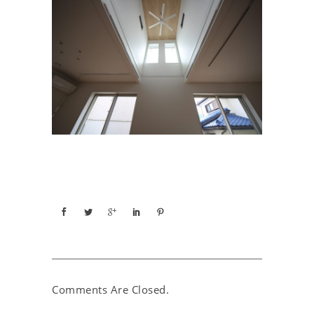
Comments Are Closed.