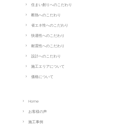
住まい創りへのこだわり
断熱へのこだわり
省エネ性へのこだわり
快適性へのこだわり
耐震性へのこだわり
設計へのこだわり
施工エリアについて
価格について
Home
お客様の声
施工事例