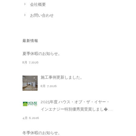
会社概要
お問い合わせ
最新情報
夏季休暇のお知らせ。
8月 7,2026
施工事例更新しました。
8月 7,2026
2025年度 ハウス・オブ・ザ・イヤー・
インエナジー特別優秀賞受賞しまし�. . .
4月 6,2026
冬季休暇のお知らせ。