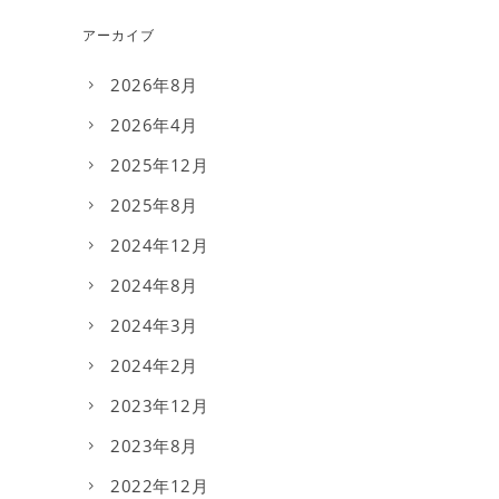
アーカイブ
2026年8月
2026年4月
2025年12月
2025年8月
2024年12月
2024年8月
2024年3月
2024年2月
2023年12月
2023年8月
2022年12月