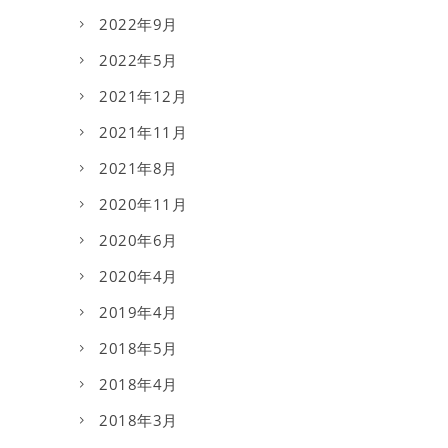
2022年9月
2022年5月
2021年12月
2021年11月
2021年8月
2020年11月
2020年6月
2020年4月
2019年4月
2018年5月
2018年4月
2018年3月