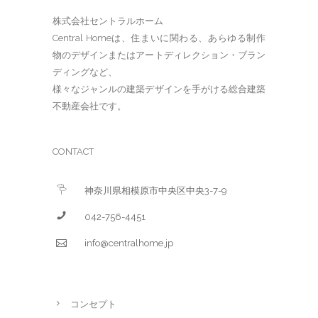
株式会社セントラルホーム
Central Homeは、住まいに関わる、あらゆる制作
物のデザインまたはアートディレクション・ブラン
ディングなど、
様々なジャンルの建築デザインを手がける総合建築
不動産会社です。
CONTACT
神奈川県相模原市中央区中央3-7-9
042-756-4451
info@centralhome.jp
コンセプト