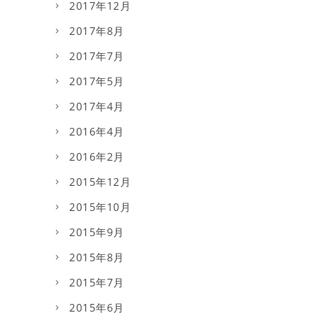
2017年12月
2017年8月
2017年7月
2017年5月
2017年4月
2016年4月
2016年2月
2015年12月
2015年10月
2015年9月
2015年8月
2015年7月
2015年6月