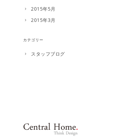
2015年5月
2015年3月
カテゴリー
スタッフブログ