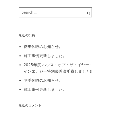
最近の投稿
夏季休暇のお知らせ。
施工事例更新しました。
2025年度 ハウス・オブ・ザ・イヤー・
インエナジー特別優秀賞受賞しました!!
冬季休暇のお知らせ。
施工事例更新しました。
最近のコメント