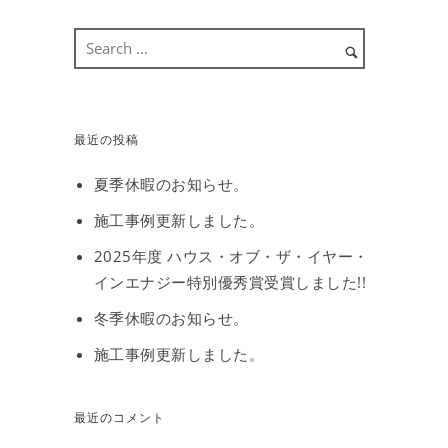
最近の投稿
夏季休暇のお知らせ。
施工事例更新しました。
2025年度 ハウス・オブ・ザ・イヤー・
インエナジー特別優秀賞受賞しました!!
冬季休暇のお知らせ。
施工事例更新しました。
最近のコメント