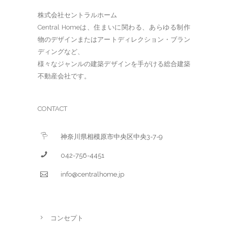
株式会社セントラルホーム
Central Homeは、住まいに関わる、あらゆる制作
物のデザインまたはアートディレクション・ブラン
ディングなど、
様々なジャンルの建築デザインを手がける総合建築
不動産会社です。
CONTACT
神奈川県相模原市中央区中央3-7-9
042-756-4451
info@centralhome.jp
コンセプト