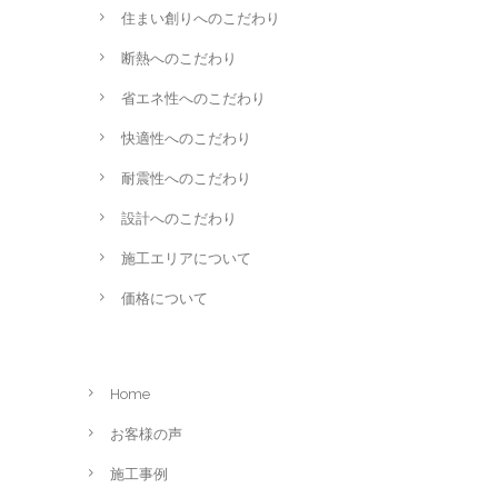
住まい創りへのこだわり
断熱へのこだわり
省エネ性へのこだわり
快適性へのこだわり
耐震性へのこだわり
設計へのこだわり
施工エリアについて
価格について
Home
お客様の声
施工事例