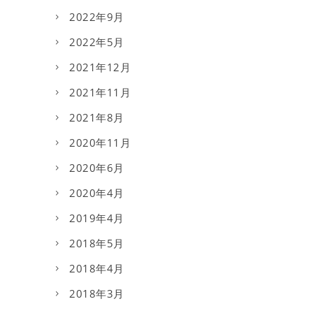
2022年9月
2022年5月
2021年12月
2021年11月
2021年8月
2020年11月
2020年6月
2020年4月
2019年4月
2018年5月
2018年4月
2018年3月