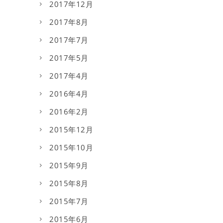
2017年12月
2017年8月
2017年7月
2017年5月
2017年4月
2016年4月
2016年2月
2015年12月
2015年10月
2015年9月
2015年8月
2015年7月
2015年6月