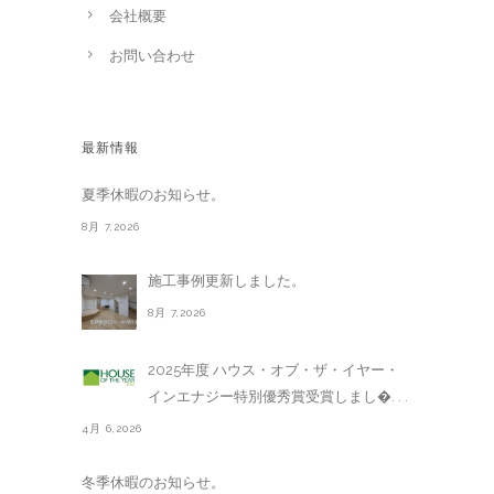
会社概要
お問い合わせ
最新情報
夏季休暇のお知らせ。
8月 7,2026
施工事例更新しました。
8月 7,2026
2025年度 ハウス・オブ・ザ・イヤー・
インエナジー特別優秀賞受賞しまし�. . .
4月 6,2026
冬季休暇のお知らせ。