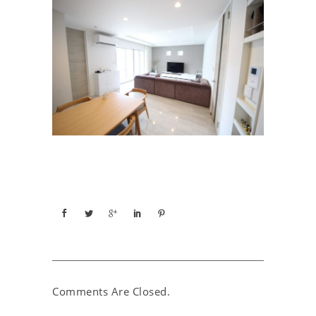
Comments Are Closed.