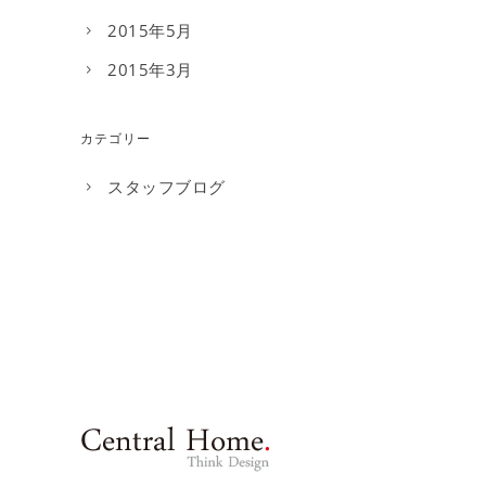
2015年5月
2015年3月
カテゴリー
スタッフブログ