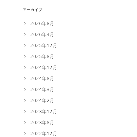
アーカイブ
2026年8月
2026年4月
2025年12月
2025年8月
2024年12月
2024年8月
2024年3月
2024年2月
2023年12月
2023年8月
2022年12月