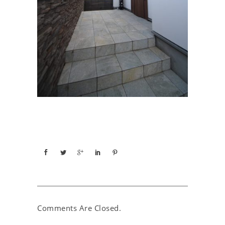
Comments Are Closed.