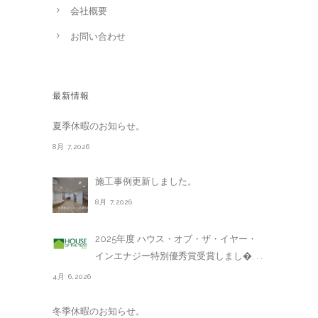
会社概要
お問い合わせ
最新情報
夏季休暇のお知らせ。
8月 7,2026
施工事例更新しました。
8月 7,2026
2025年度 ハウス・オブ・ザ・イヤー・
インエナジー特別優秀賞受賞しまし�. . .
4月 6,2026
冬季休暇のお知らせ。