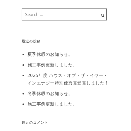
最近の投稿
夏季休暇のお知らせ。
施工事例更新しました。
2025年度 ハウス・オブ・ザ・イヤー・
インエナジー特別優秀賞受賞しました!!
冬季休暇のお知らせ。
施工事例更新しました。
最近のコメント