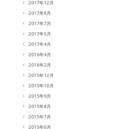
2017年12月
2017年8月
2017年7月
2017年5月
2017年4月
2016年4月
2016年2月
2015年12月
2015年10月
2015年9月
2015年8月
2015年7月
2015年6月