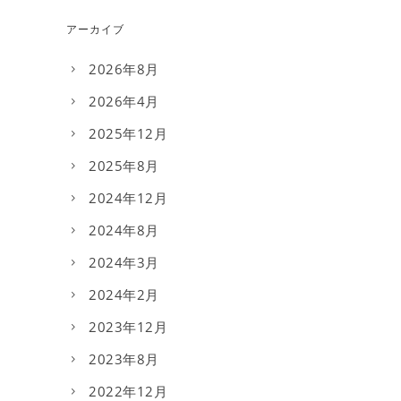
アーカイブ
2026年8月
2026年4月
2025年12月
2025年8月
2024年12月
2024年8月
2024年3月
2024年2月
2023年12月
2023年8月
2022年12月