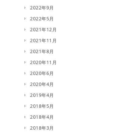
2022年9月
2022年5月
2021年12月
2021年11月
2021年8月
2020年11月
2020年6月
2020年4月
2019年4月
2018年5月
2018年4月
2018年3月