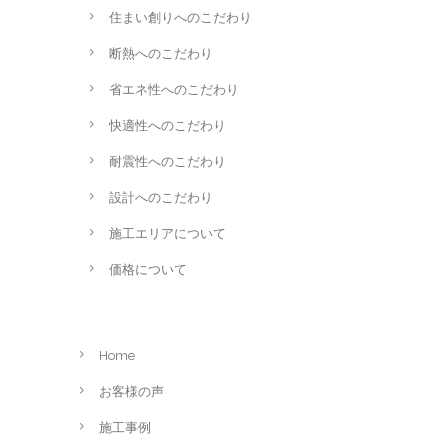
住まい創りへのこだわり
断熱へのこだわり
省エネ性へのこだわり
快適性へのこだわり
耐震性へのこだわり
設計へのこだわり
施工エリアについて
価格について
Home
お客様の声
施工事例