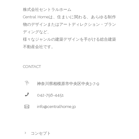
株式会社セントラルホーム
Central Homeは、住まいに関わる、あらゆる制作
物のデザインまたはアートディレクション・ブラン
ディングなど、
様々なジャンルの建築デザインを手がける総合建築
不動産会社です。
CONTACT
神奈川県相模原市中央区中央3-7-9
042-756-4451
info@centralhome.jp
コンセプト