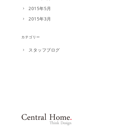
2015年5月
2015年3月
カテゴリー
スタッフブログ