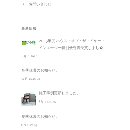
お問い合わせ
最新情報
2025年度 ハウス・オブ・ザ・イヤー・
インエナジー特別優秀賞受賞しまし�. . .
4月 6,2026
冬季休暇のお知らせ。
12月 27,2025
施工事例更新しました。
8月 12,2025
夏季休暇のお知らせ。
8月 8,2025