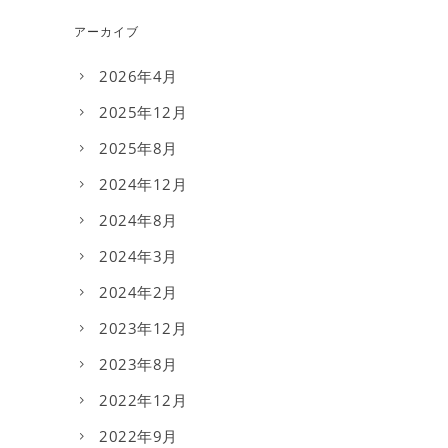
アーカイブ
2026年4月
2025年12月
2025年8月
2024年12月
2024年8月
2024年3月
2024年2月
2023年12月
2023年8月
2022年12月
2022年9月