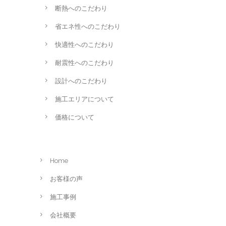
断熱へのこだわり
省エネ性へのこだわり
快適性へのこだわり
耐震性へのこだわり
設計へのこだわり
施工エリアについて
価格について
Home
お客様の声
施工事例
会社概要