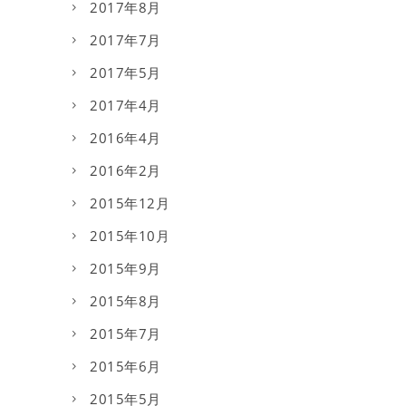
2017年8月
2017年7月
2017年5月
2017年4月
2016年4月
2016年2月
2015年12月
2015年10月
2015年9月
2015年8月
2015年7月
2015年6月
2015年5月