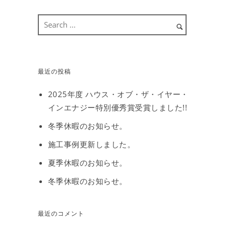
最近の投稿
2025年度 ハウス・オブ・ザ・イヤー・
インエナジー特別優秀賞受賞しました!!
冬季休暇のお知らせ。
施工事例更新しました。
夏季休暇のお知らせ。
冬季休暇のお知らせ。
最近のコメント