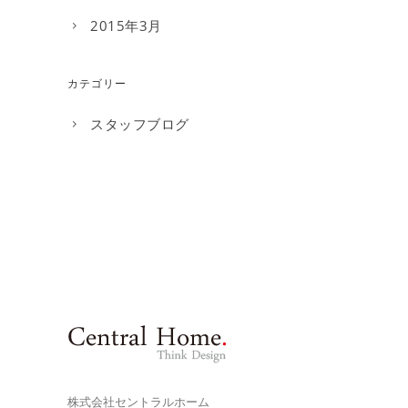
2015年3月
カテゴリー
スタッフブログ
株式会社セントラルホーム