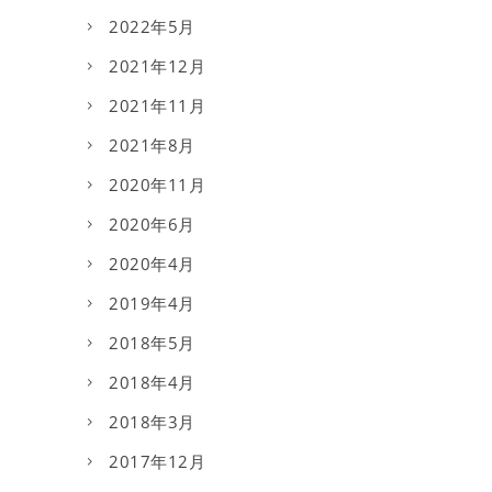
2022年5月
2021年12月
2021年11月
2021年8月
2020年11月
2020年6月
2020年4月
2019年4月
2018年5月
2018年4月
2018年3月
2017年12月