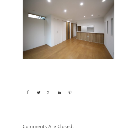
Comments Are Closed.