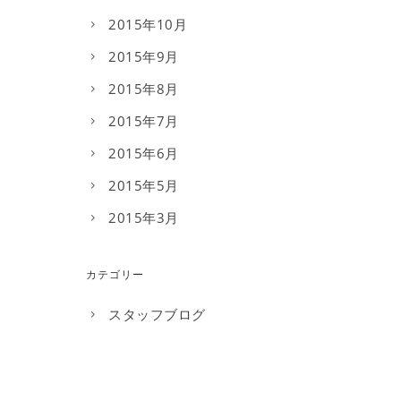
2015年10月
2015年9月
2015年8月
2015年7月
2015年6月
2015年5月
2015年3月
カテゴリー
スタッフブログ