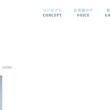
UNDER :