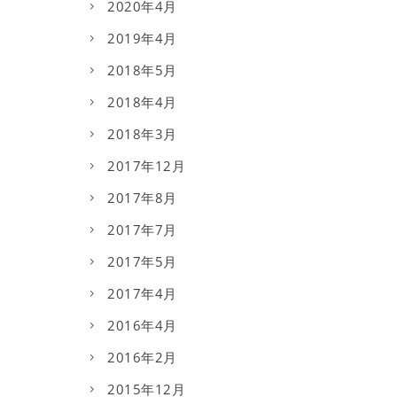
2020年4月
2019年4月
2018年5月
2018年4月
2018年3月
2017年12月
2017年8月
2017年7月
2017年5月
2017年4月
2016年4月
2016年2月
2015年12月