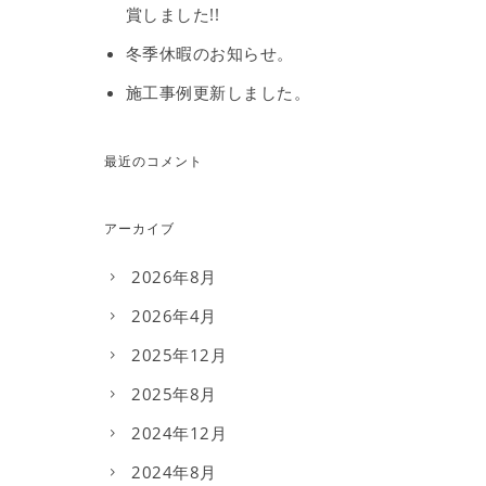
賞しました!!
冬季休暇のお知らせ。
施工事例更新しました。
最近のコメント
アーカイブ
2026年8月
2026年4月
2025年12月
2025年8月
2024年12月
2024年8月