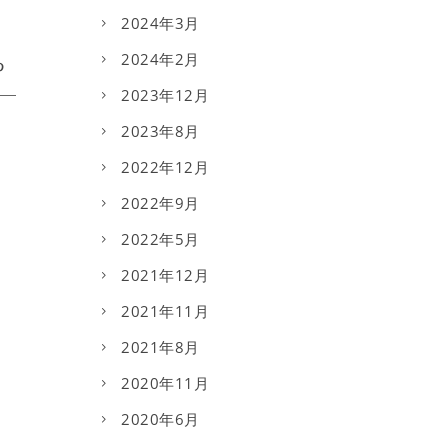
2024年3月
2024年2月
2023年12月
2023年8月
2022年12月
2022年9月
2022年5月
2021年12月
2021年11月
2021年8月
2020年11月
2020年6月