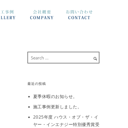
最近の投稿
夏季休暇のお知らせ。
施工事例更新しました。
2025年度 ハウス・オブ・ザ・イ
ヤー・インエナジー特別優秀賞受