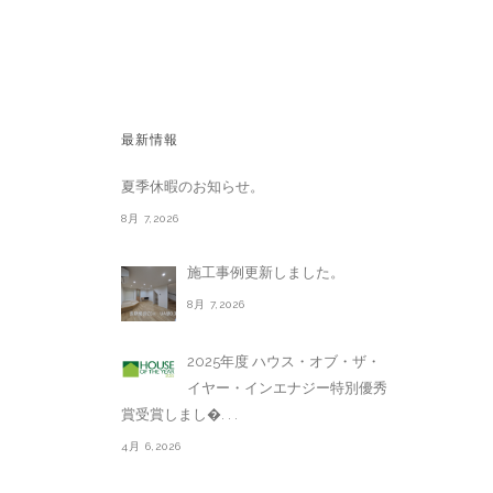
最新情報
夏季休暇のお知らせ。
8月 7,2026
施工事例更新しました。
8月 7,2026
2025年度 ハウス・オブ・ザ・
イヤー・インエナジー特別優秀
賞受賞しまし�. . .
4月 6,2026