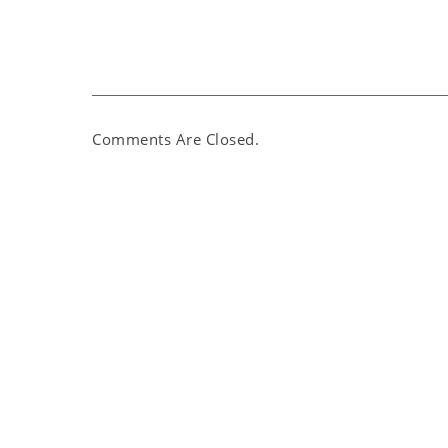
Comments Are Closed.