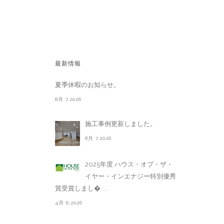
最新情報
夏季休暇のお知らせ。
8月 7,2026
施工事例更新しました。
8月 7,2026
2025年度 ハウス・オブ・ザ・
イヤー・インエナジー特別優秀
賞受賞しまし�. . .
4月 6,2026