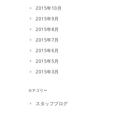
2015年10月
2015年9月
2015年8月
2015年7月
2015年6月
2015年5月
2015年3月
カテゴリー
スタッフブログ