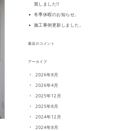
賞しました!!
冬季休暇のお知らせ。
施工事例更新しました。
最近のコメント
アーカイブ
2026年8月
2026年4月
2025年12月
2025年8月
2024年12月
2024年8月