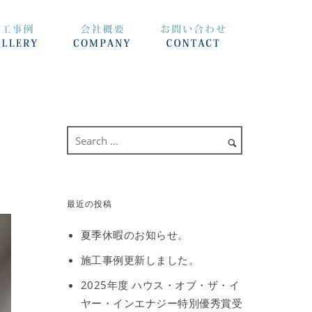
最近の投稿
夏季休暇のお知らせ。
施工事例更新しました。
2025年度 ハウス・オブ・ザ・イ
ヤー・インエナジー特別優秀賞受