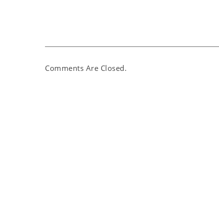
Comments Are Closed.