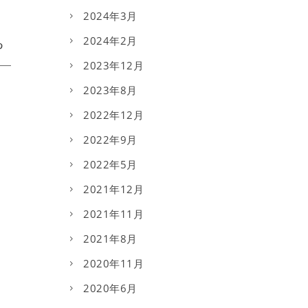
2024年3月
2024年2月
2023年12月
2023年8月
2022年12月
2022年9月
2022年5月
2021年12月
2021年11月
2021年8月
2020年11月
2020年6月