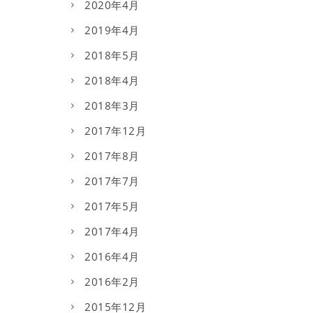
2020年4月
2019年4月
2018年5月
2018年4月
2018年3月
2017年12月
2017年8月
2017年7月
2017年5月
2017年4月
2016年4月
2016年2月
2015年12月