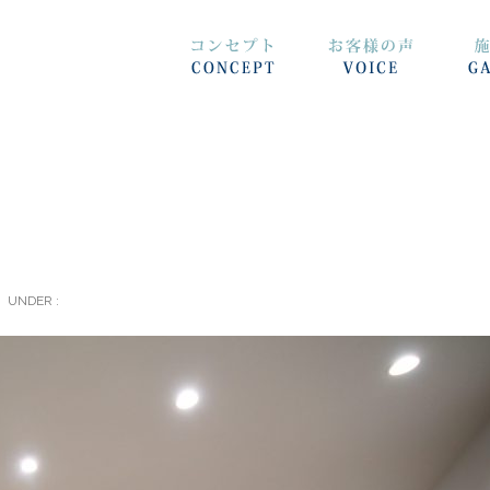
UNDER :