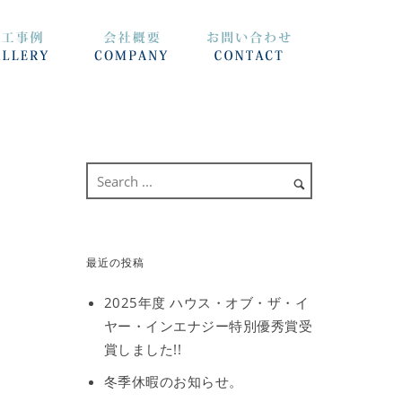
最近の投稿
2025年度 ハウス・オブ・ザ・イ
ヤー・インエナジー特別優秀賞受
賞しました!!
冬季休暇のお知らせ。