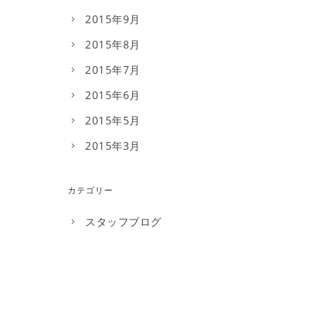
2015年9月
2015年8月
2015年7月
2015年6月
2015年5月
2015年3月
カテゴリー
スタッフブログ