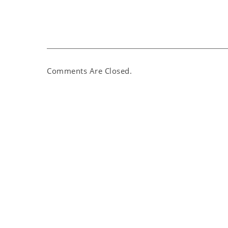
Comments Are Closed.