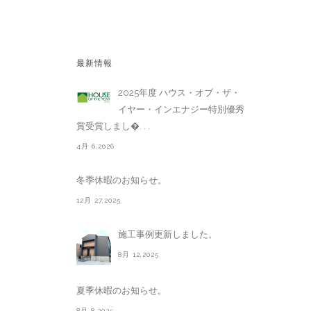
最新情報
2025年度 ハウス・オブ・ザ・
イヤー・インエナジー特別優秀
賞受賞しまし�. . .
4月 6,2026
冬季休暇のお知らせ。
12月 27,2025
施工事例更新しました。
8月 12,2025
夏季休暇のお知らせ。
8月 8,2025