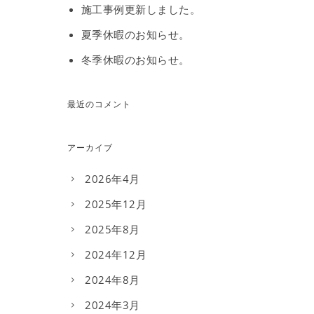
施工事例更新しました。
夏季休暇のお知らせ。
冬季休暇のお知らせ。
最近のコメント
アーカイブ
2026年4月
2025年12月
2025年8月
2024年12月
2024年8月
2024年3月