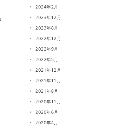
2024年2月
2023年12月
2023年8月
2022年12月
2022年9月
2022年5月
2021年12月
2021年11月
2021年8月
2020年11月
2020年6月
2020年4月