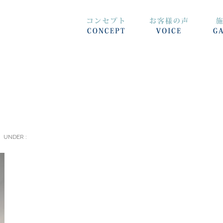
UNDER :