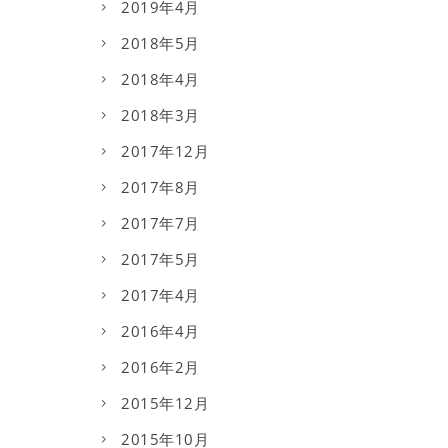
2019年4月
2018年5月
2018年4月
2018年3月
2017年12月
2017年8月
2017年7月
2017年5月
2017年4月
2016年4月
2016年2月
2015年12月
2015年10月