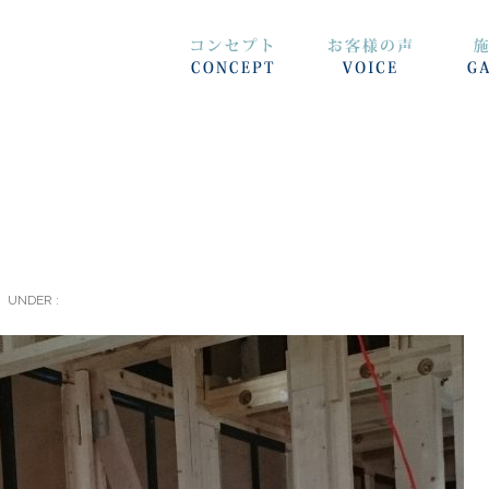
UNDER :