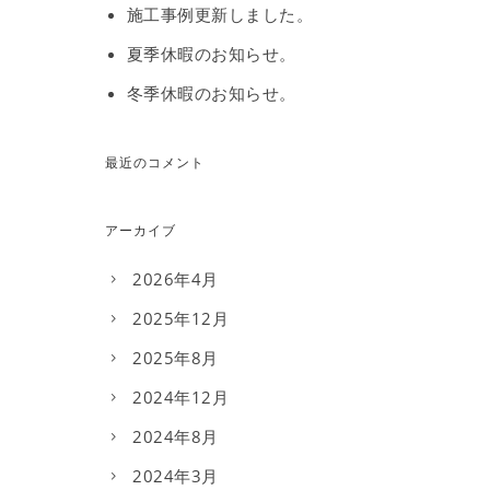
施工事例更新しました。
夏季休暇のお知らせ。
冬季休暇のお知らせ。
最近のコメント
アーカイブ
2026年4月
2025年12月
2025年8月
2024年12月
2024年8月
2024年3月