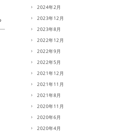
2024年2月
2023年12月
2023年8月
2022年12月
2022年9月
2022年5月
2021年12月
2021年11月
2021年8月
2020年11月
2020年6月
2020年4月