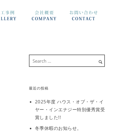
最近の投稿
2025年度 ハウス・オブ・ザ・イ
ヤー・インエナジー特別優秀賞受
賞しました!!
冬季休暇のお知らせ。