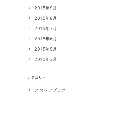
2015年9月
2015年8月
2015年7月
2015年6月
2015年5月
2015年3月
カテゴリー
スタッフブログ