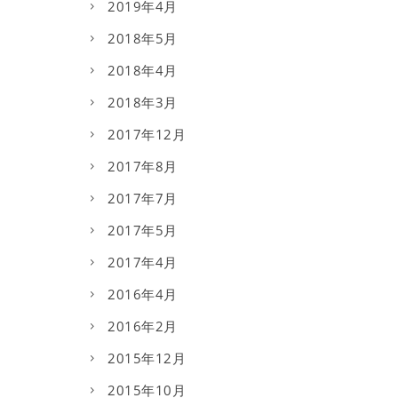
2019年4月
2018年5月
2018年4月
2018年3月
2017年12月
2017年8月
2017年7月
2017年5月
2017年4月
2016年4月
2016年2月
2015年12月
2015年10月