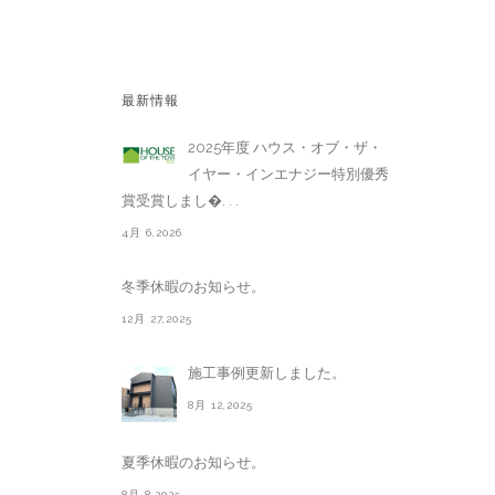
最新情報
2025年度 ハウス・オブ・ザ・
イヤー・インエナジー特別優秀
賞受賞しまし�. . .
4月 6,2026
冬季休暇のお知らせ。
12月 27,2025
施工事例更新しました。
8月 12,2025
夏季休暇のお知らせ。
8月 8,2025