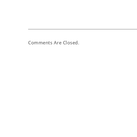
Comments Are Closed.