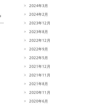
2024年3月
2024年2月
2023年12月
2023年8月
2022年12月
2022年9月
2022年5月
2021年12月
2021年11月
2021年8月
2020年11月
2020年6月