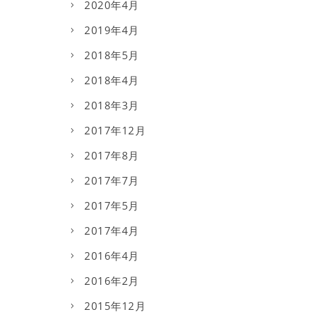
2020年4月
2019年4月
2018年5月
2018年4月
2018年3月
2017年12月
2017年8月
2017年7月
2017年5月
2017年4月
2016年4月
2016年2月
2015年12月