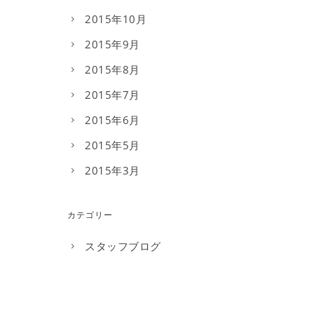
2015年10月
2015年9月
2015年8月
2015年7月
2015年6月
2015年5月
2015年3月
カテゴリー
スタッフブログ