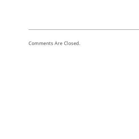
Comments Are Closed.