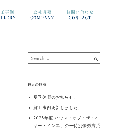
最近の投稿
夏季休暇のお知らせ。
施工事例更新しました。
2025年度 ハウス・オブ・ザ・イ
ヤー・インエナジー特別優秀賞受