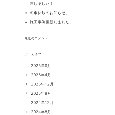
賞しました!!
冬季休暇のお知らせ。
施工事例更新しました。
最近のコメント
アーカイブ
2026年8月
2026年4月
2025年12月
2025年8月
2024年12月
2024年8月