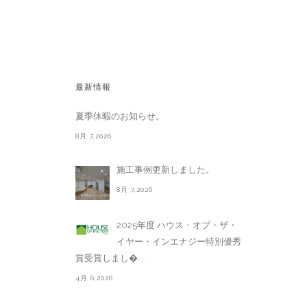
最新情報
夏季休暇のお知らせ。
8月 7,2026
施工事例更新しました。
8月 7,2026
2025年度 ハウス・オブ・ザ・
イヤー・インエナジー特別優秀
賞受賞しまし�. . .
4月 6,2026