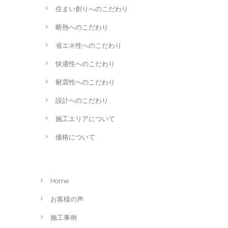
住まい創りへのこだわり
断熱へのこだわり
省エネ性へのこだわり
快適性へのこだわり
耐震性へのこだわり
設計へのこだわり
施工エリアについて
価格について
Home
お客様の声
施工事例