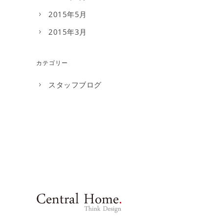
2015年5月
2015年3月
カテゴリー
スタッフブログ