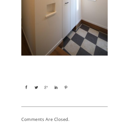
Comments Are Closed.