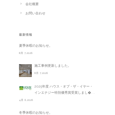
会社概要
お問い合わせ
最新情報
夏季休暇のお知らせ。
8月 7,2026
施工事例更新しました。
8月 7,2026
2025年度 ハウス・オブ・ザ・イヤー・
インエナジー特別優秀賞受賞しまし�. . .
4月 6,2026
冬季休暇のお知らせ。