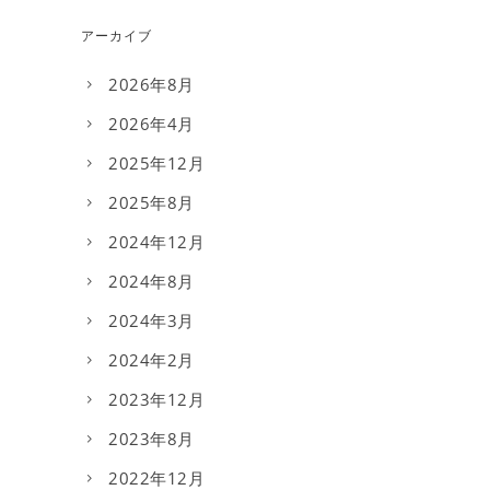
アーカイブ
2026年8月
2026年4月
2025年12月
2025年8月
2024年12月
2024年8月
2024年3月
2024年2月
2023年12月
2023年8月
2022年12月