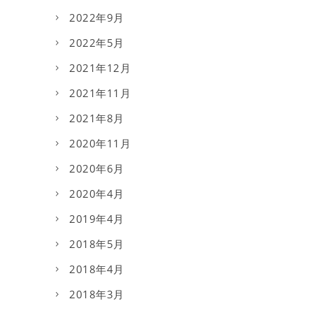
2022年9月
2022年5月
2021年12月
2021年11月
2021年8月
2020年11月
2020年6月
2020年4月
2019年4月
2018年5月
2018年4月
2018年3月