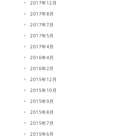
2017年12月
2017年8月
2017年7月
2017年5月
2017年4月
2016年4月
2016年2月
2015年12月
2015年10月
2015年9月
2015年8月
2015年7月
2015年6月