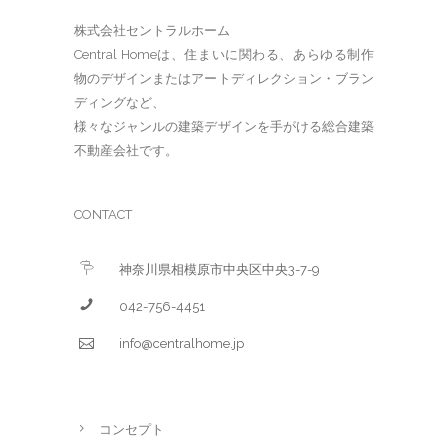
株式会社セントラルホーム
Central Homeは、住まいに関わる、あらゆる制作
物のデザインまたはアートディレクション・ブラン
ディングなど、
様々なジャンルの建築デザインを手がける総合建築
不動産会社です。
CONTACT
神奈川県相模原市中央区中央3-7-9
042-756-4451
info@centralhome.jp
コンセプト