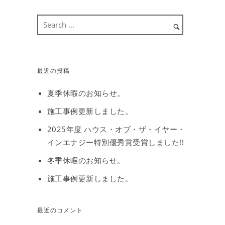
最近の投稿
夏季休暇のお知らせ。
施工事例更新しました。
2025年度 ハウス・オブ・ザ・イヤー・
インエナジー特別優秀賞受賞しました!!
冬季休暇のお知らせ。
施工事例更新しました。
最近のコメント