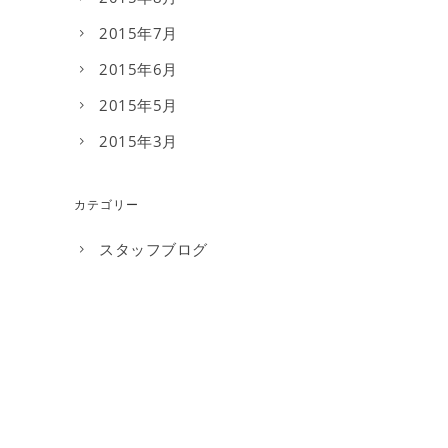
2015年7月
2015年6月
2015年5月
2015年3月
カテゴリー
スタッフブログ