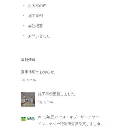
お客様の声
施工事例
会社概要
お問い合わせ
最新情報
夏季休暇のお知らせ。
8月 7,2026
施工事例更新しました。
8月 7,2026
2025年度 ハウス・オブ・ザ・イヤー・
インエナジー特別優秀賞受賞しまし�. . .