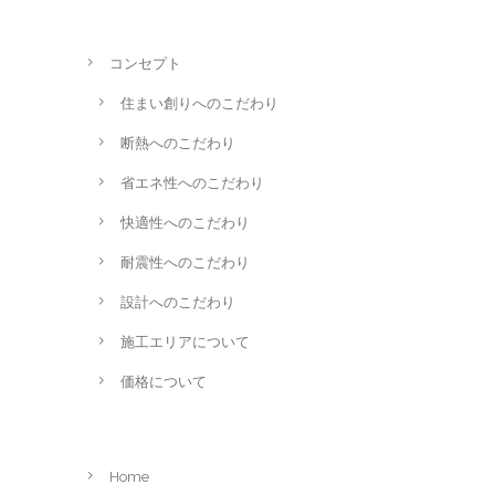
コンセプト
住まい創りへのこだわり
断熱へのこだわり
省エネ性へのこだわり
快適性へのこだわり
耐震性へのこだわり
設計へのこだわり
施工エリアについて
価格について
Home