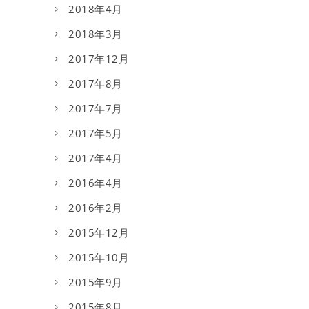
2018年4月
2018年3月
2017年12月
2017年8月
2017年7月
2017年5月
2017年4月
2016年4月
2016年2月
2015年12月
2015年10月
2015年9月
2015年8月