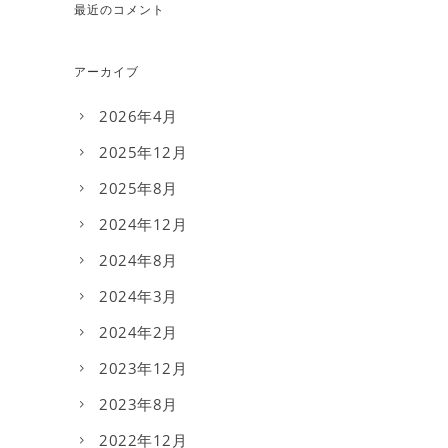
最近のコメント
アーカイブ
2026年4月
2025年12月
2025年8月
2024年12月
2024年8月
2024年3月
2024年2月
2023年12月
2023年8月
2022年12月