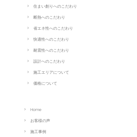
住まい創りへのこだわり
断熱へのこだわり
省エネ性へのこだわり
快適性へのこだわり
耐震性へのこだわり
設計へのこだわり
施工エリアについて
価格について
Home
お客様の声
施工事例