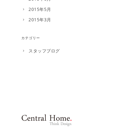
2015年5月
2015年3月
カテゴリー
スタッフブログ