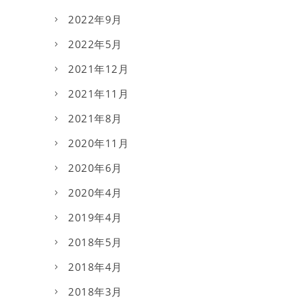
2022年9月
2022年5月
2021年12月
2021年11月
2021年8月
2020年11月
2020年6月
2020年4月
2019年4月
2018年5月
2018年4月
2018年3月