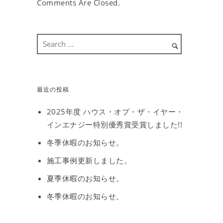
Comments Are Closed.
最近の投稿
2025年度 ハウス・オブ・ザ・イヤー・
インエナジー特別優秀賞受賞しました!!
冬季休暇のお知らせ。
施工事例更新しました。
夏季休暇のお知らせ。
冬季休暇のお知らせ。