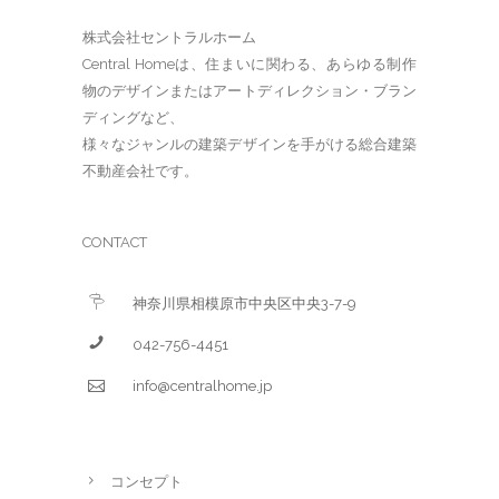
株式会社セントラルホーム
Central Homeは、住まいに関わる、あらゆる制作
物のデザインまたはアートディレクション・ブラン
ディングなど、
様々なジャンルの建築デザインを手がける総合建築
不動産会社です。
CONTACT
神奈川県相模原市中央区中央3-7-9
042-756-4451
info@centralhome.jp
コンセプト