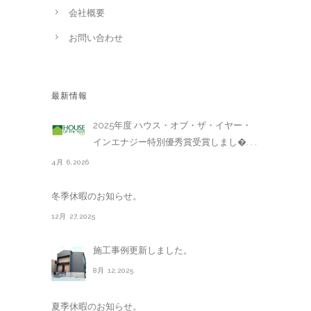
会社概要
お問い合わせ
最新情報
2025年度 ハウス・オブ・ザ・イヤー・
インエナジー特別優秀賞受賞しまし�. . .
4月 6,2026
冬季休暇のお知らせ。
12月 27,2025
施工事例更新しました。
8月 12,2025
夏季休暇のお知らせ。