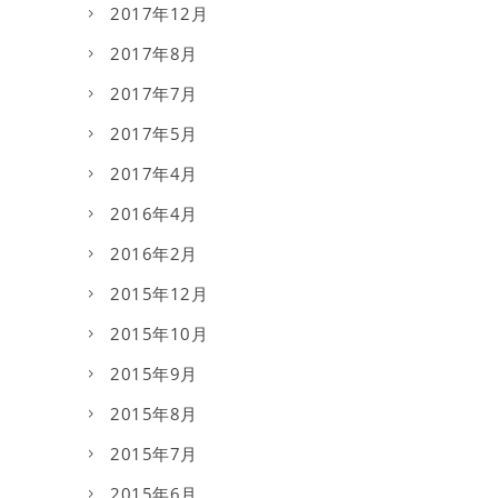
2017年12月
2017年8月
2017年7月
2017年5月
2017年4月
2016年4月
2016年2月
2015年12月
2015年10月
2015年9月
2015年8月
2015年7月
2015年6月