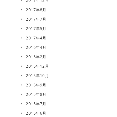
2017年12月
2017年8月
2017年7月
2017年5月
2017年4月
2016年4月
2016年2月
2015年12月
2015年10月
2015年9月
2015年8月
2015年7月
2015年6月