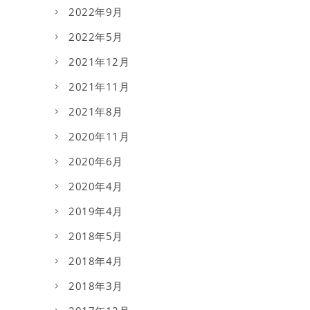
2022年9月
2022年5月
2021年12月
2021年11月
2021年8月
2020年11月
2020年6月
2020年4月
2019年4月
2018年5月
2018年4月
2018年3月