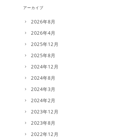
アーカイブ
2026年8月
2026年4月
2025年12月
2025年8月
2024年12月
2024年8月
2024年3月
2024年2月
2023年12月
2023年8月
2022年12月