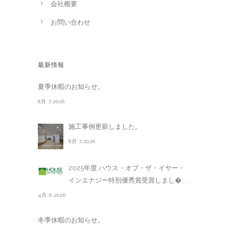
会社概要
お問い合わせ
最新情報
夏季休暇のお知らせ。
8月 7,2026
施工事例更新しました。
8月 7,2026
2025年度 ハウス・オブ・ザ・イヤー・
インエナジー特別優秀賞受賞しまし�. . .
4月 6,2026
冬季休暇のお知らせ。