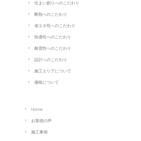
住まい創りへのこだわり
断熱へのこだわり
省エネ性へのこだわり
快適性へのこだわり
耐震性へのこだわり
設計へのこだわり
施工エリアについて
価格について
Home
お客様の声
施工事例