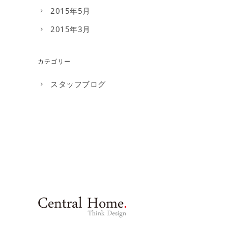
2015年5月
2015年3月
カテゴリー
スタッフブログ