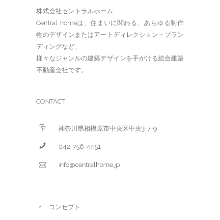
株式会社セントラルホーム
Central Homeは、住まいに関わる、あらゆる制作
物のデザインまたはアートディレクション・ブラン
ディングなど、
様々なジャンルの建築デザインを手がける総合建築
不動産会社です。
CONTACT
神奈川県相模原市中央区中央3-7-9
042-756-4451
info@centralhome.jp
コンセプト