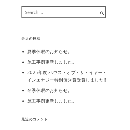
最近の投稿
夏季休暇のお知らせ。
施工事例更新しました。
2025年度 ハウス・オブ・ザ・イヤー・
インエナジー特別優秀賞受賞しました!!
冬季休暇のお知らせ。
施工事例更新しました。
最近のコメント