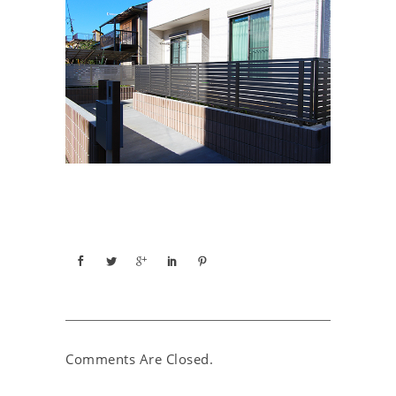
Comments Are Closed.