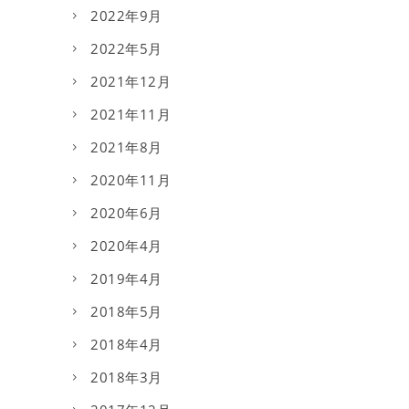
2022年9月
2022年5月
2021年12月
2021年11月
2021年8月
2020年11月
2020年6月
2020年4月
2019年4月
2018年5月
2018年4月
2018年3月