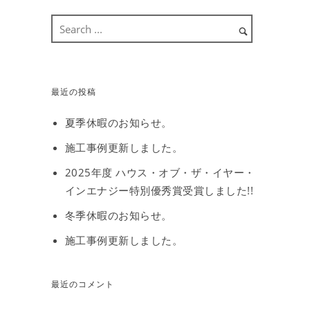
最近の投稿
夏季休暇のお知らせ。
施工事例更新しました。
2025年度 ハウス・オブ・ザ・イヤー・
インエナジー特別優秀賞受賞しました!!
冬季休暇のお知らせ。
施工事例更新しました。
最近のコメント