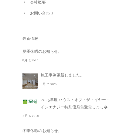
会社概要
お問い合わせ
最新情報
夏季休暇のお知らせ。
8月 7,2026
施工事例更新しました。
8月 7,2026
2025年度 ハウス・オブ・ザ・イヤー・
インエナジー特別優秀賞受賞しまし�. . .
4月 6,2026
冬季休暇のお知らせ。