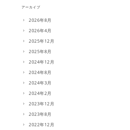
アーカイブ
2026年8月
2026年4月
2025年12月
2025年8月
2024年12月
2024年8月
2024年3月
2024年2月
2023年12月
2023年8月
2022年12月