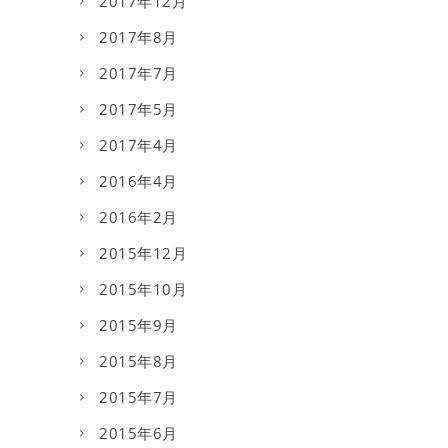
2017年12月
2017年8月
2017年7月
2017年5月
2017年4月
2016年4月
2016年2月
2015年12月
2015年10月
2015年9月
2015年8月
2015年7月
2015年6月