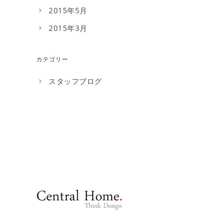
2015年5月
2015年3月
カテゴリー
スタッフブログ