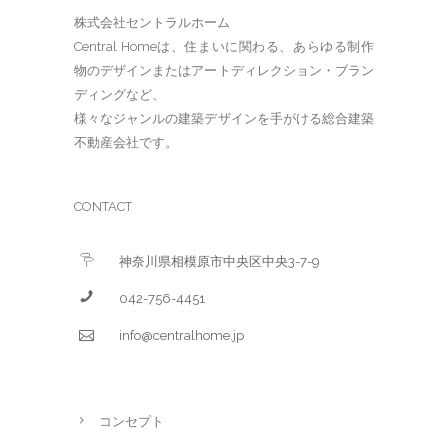
株式会社セントラルホーム
Central Homeは、住まいに関わる、あらゆる制作
物のデザインまたはアートディレクション・ブラン
ディングなど、
様々なジャンルの建築デザインを手がける総合建築
不動産会社です。
CONTACT
神奈川県相模原市中央区中央3-7-9
042-756-4451
info@centralhome.jp
コンセプト