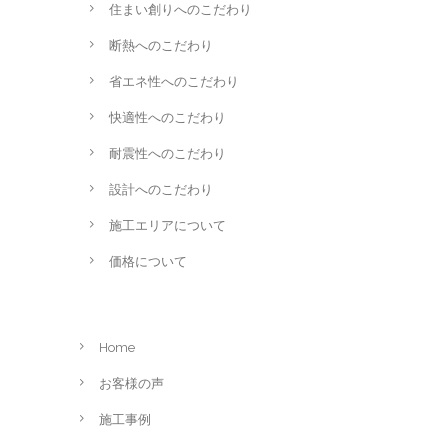
住まい創りへのこだわり
断熱へのこだわり
省エネ性へのこだわり
快適性へのこだわり
耐震性へのこだわり
設計へのこだわり
施工エリアについて
価格について
Home
お客様の声
施工事例