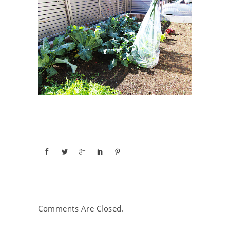
Comments Are Closed.