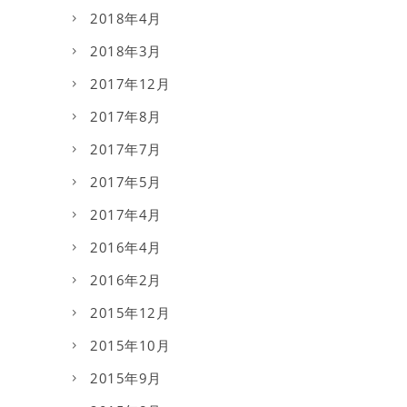
2018年4月
2018年3月
2017年12月
2017年8月
2017年7月
2017年5月
2017年4月
2016年4月
2016年2月
2015年12月
2015年10月
2015年9月