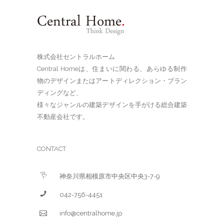
株式会社セントラルホーム
Central Homeは、住まいに関わる、あらゆる制作
物のデザインまたはアートディレクション・ブラン
ディングなど、
様々なジャンルの建築デザインを手がける総合建築
不動産会社です。
CONTACT
神奈川県相模原市中央区中央3-7-9
042-756-4451
info@centralhome.jp