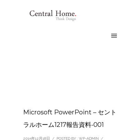
Microsoft PowerPoint – セント
ラルホーム1217報告資料-001
2015年12月18日
/
POSTED BY : WP-ADMIN
/