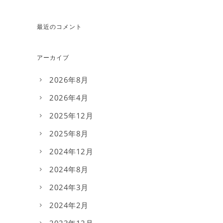
最近のコメント
アーカイブ
2026年8月
2026年4月
2025年12月
2025年8月
2024年12月
2024年8月
2024年3月
2024年2月
2023年12月