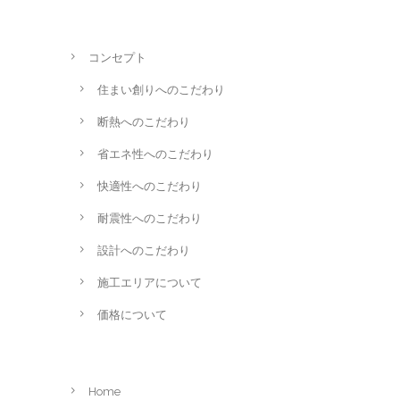
コンセプト
住まい創りへのこだわり
断熱へのこだわり
省エネ性へのこだわり
快適性へのこだわり
耐震性へのこだわり
設計へのこだわり
施工エリアについて
価格について
Home