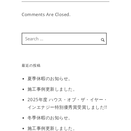
Comments Are Closed.
最近の投稿
夏季休暇のお知らせ。
施工事例更新しました。
2025年度 ハウス・オブ・ザ・イヤー・
インエナジー特別優秀賞受賞しました!!
冬季休暇のお知らせ。
施工事例更新しました。