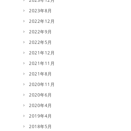
2023年8月
2022年12月
2022年9月
2022年5月
2021年12月
2021年11月
2021年8月
2020年11月
2020年6月
2020年4月
2019年4月
2018年5月