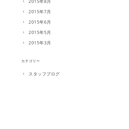
2015年8月
2015年7月
2015年6月
2015年5月
2015年3月
カテゴリー
スタッフブログ