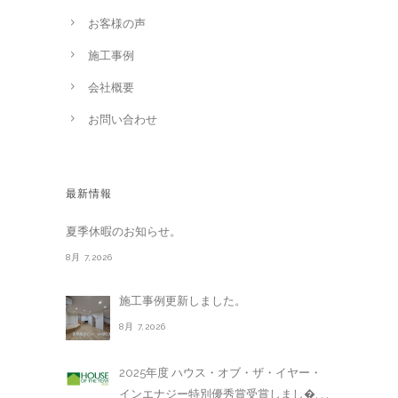
お客様の声
施工事例
会社概要
お問い合わせ
最新情報
夏季休暇のお知らせ。
8月 7,2026
施工事例更新しました。
8月 7,2026
2025年度 ハウス・オブ・ザ・イヤー・
インエナジー特別優秀賞受賞しまし�. . .