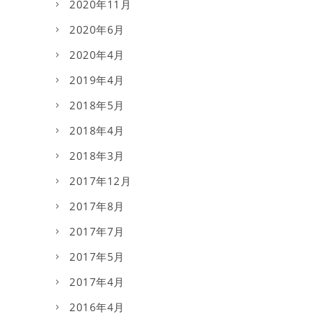
2020年11月
2020年6月
2020年4月
2019年4月
2018年5月
2018年4月
2018年3月
2017年12月
2017年8月
2017年7月
2017年5月
2017年4月
2016年4月