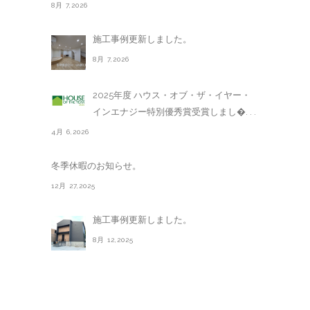
8月 7,2026
施工事例更新しました。
8月 7,2026
2025年度 ハウス・オブ・ザ・イヤー・
インエナジー特別優秀賞受賞しまし�. . .
4月 6,2026
冬季休暇のお知らせ。
12月 27,2025
施工事例更新しました。
8月 12,2025