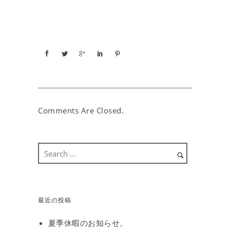
Comments Are Closed.
最近の投稿
夏季休暇のお知らせ。