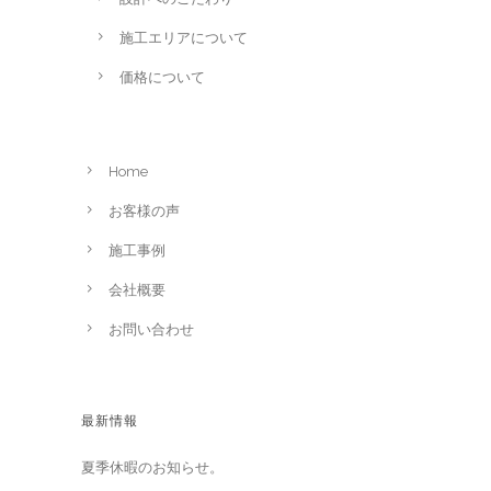
施工エリアについて
価格について
Home
お客様の声
施工事例
会社概要
お問い合わせ
最新情報
夏季休暇のお知らせ。