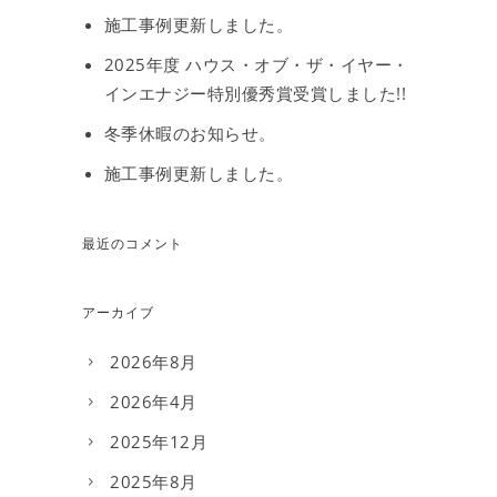
施工事例更新しました。
2025年度 ハウス・オブ・ザ・イヤー・
インエナジー特別優秀賞受賞しました!!
冬季休暇のお知らせ。
施工事例更新しました。
最近のコメント
アーカイブ
2026年8月
2026年4月
2025年12月
2025年8月