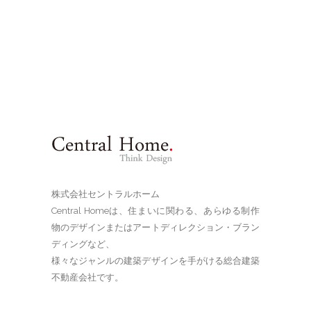
株式会社セントラルホーム
Central Homeは、住まいに関わる、あらゆる制作
物のデザインまたはアートディレクション・ブラン
ディングなど、
様々なジャンルの建築デザインを手がける総合建築
不動産会社です。