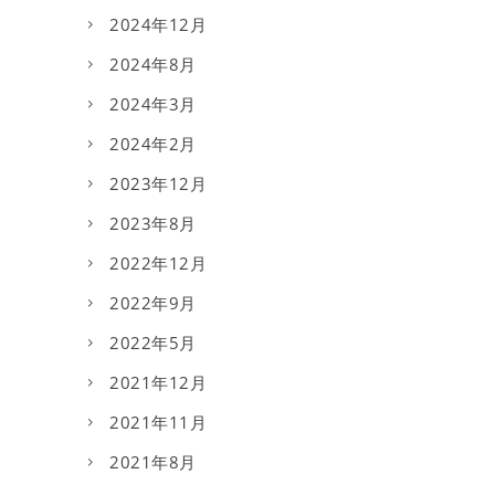
2024年12月
2024年8月
2024年3月
2024年2月
2023年12月
2023年8月
2022年12月
2022年9月
2022年5月
2021年12月
2021年11月
2021年8月