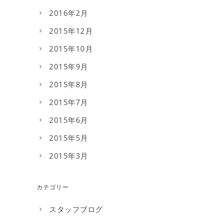
2016年2月
2015年12月
2015年10月
2015年9月
2015年8月
2015年7月
2015年6月
2015年5月
2015年3月
カテゴリー
スタッフブログ