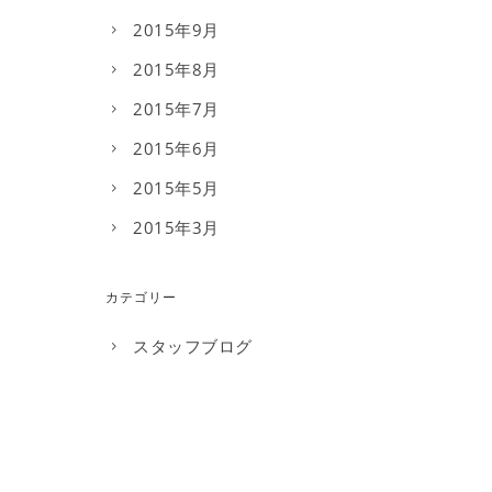
2015年9月
2015年8月
2015年7月
2015年6月
2015年5月
2015年3月
カテゴリー
スタッフブログ