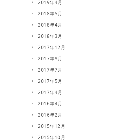
2019年4月
2018年5月
2018年4月
2018年3月
2017年12月
2017年8月
2017年7月
2017年5月
2017年4月
2016年4月
2016年2月
2015年12月
2015年10月