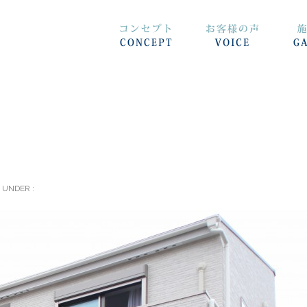
UNDER :