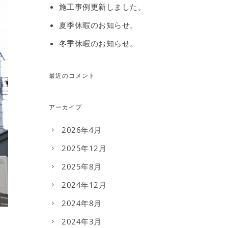
施工事例更新しました。
夏季休暇のお知らせ。
冬季休暇のお知らせ。
最近のコメント
アーカイブ
2026年4月
2025年12月
2025年8月
2024年12月
2024年8月
2024年3月