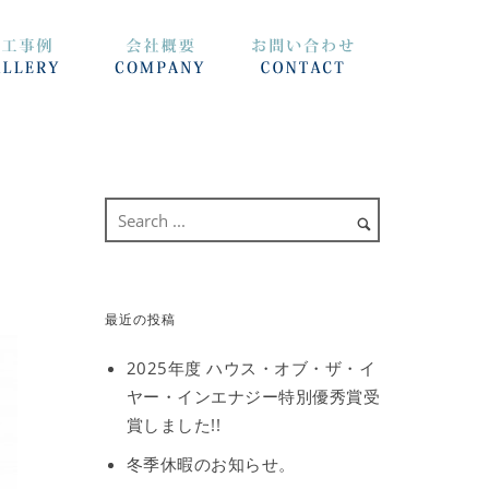
最近の投稿
2025年度 ハウス・オブ・ザ・イ
ヤー・インエナジー特別優秀賞受
賞しました!!
冬季休暇のお知らせ。