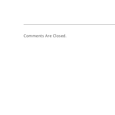
Comments Are Closed.