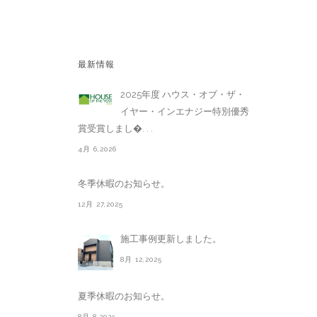
最新情報
2025年度 ハウス・オブ・ザ・
イヤー・インエナジー特別優秀
賞受賞しまし�. . .
4月 6,2026
冬季休暇のお知らせ。
12月 27,2025
施工事例更新しました。
8月 12,2025
夏季休暇のお知らせ。
8月 8,2025