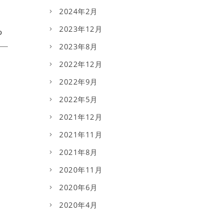
2024年2月
2023年12月
2023年8月
2022年12月
2022年9月
2022年5月
2021年12月
2021年11月
2021年8月
2020年11月
2020年6月
2020年4月