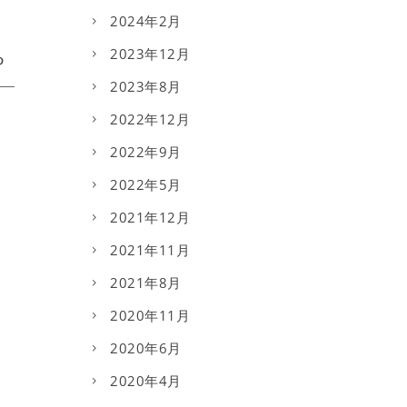
2024年2月
2023年12月
2023年8月
2022年12月
2022年9月
2022年5月
2021年12月
2021年11月
2021年8月
2020年11月
2020年6月
2020年4月