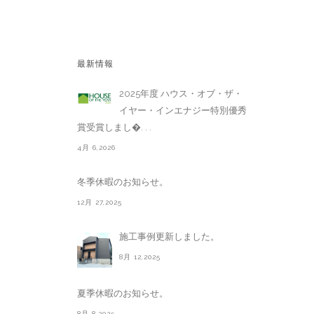
最新情報
2025年度 ハウス・オブ・ザ・
イヤー・インエナジー特別優秀
賞受賞しまし�. . .
4月 6,2026
冬季休暇のお知らせ。
12月 27,2025
施工事例更新しました。
8月 12,2025
夏季休暇のお知らせ。
8月 8,2025