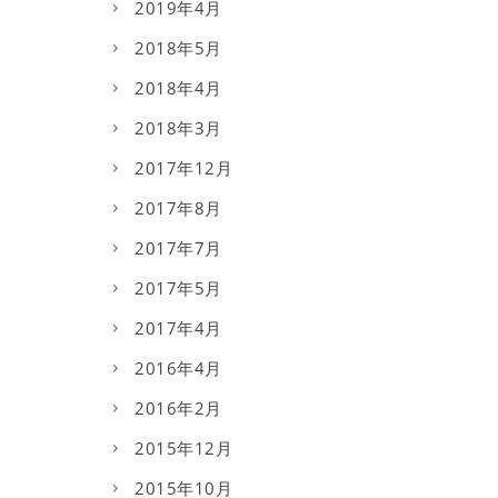
2019年4月
2018年5月
2018年4月
2018年3月
2017年12月
2017年8月
2017年7月
2017年5月
2017年4月
2016年4月
2016年2月
2015年12月
2015年10月