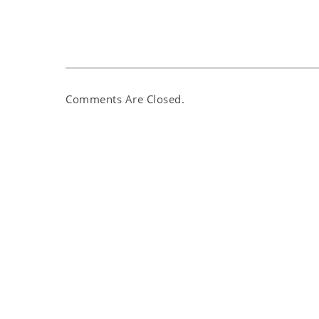
Comments Are Closed.