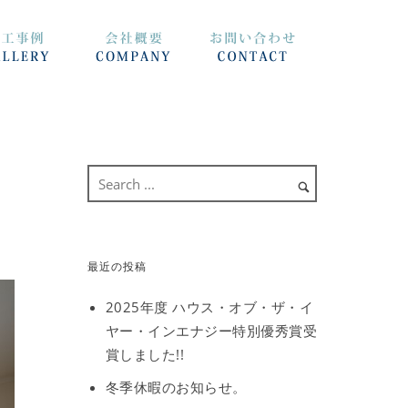
最近の投稿
2025年度 ハウス・オブ・ザ・イ
ヤー・インエナジー特別優秀賞受
賞しました!!
冬季休暇のお知らせ。