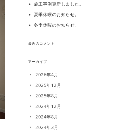
施工事例更新しました。
夏季休暇のお知らせ。
冬季休暇のお知らせ。
最近のコメント
アーカイブ
2026年4月
2025年12月
2025年8月
2024年12月
2024年8月
2024年3月