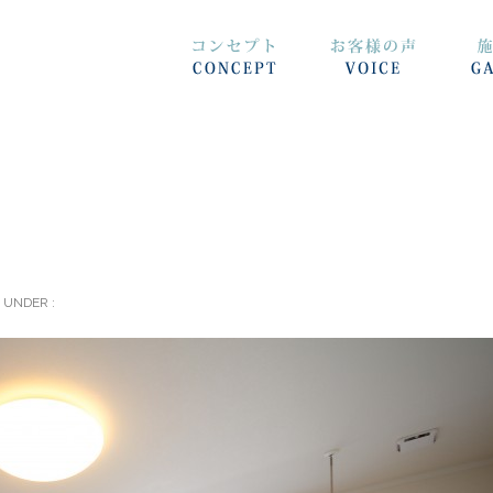
UNDER :