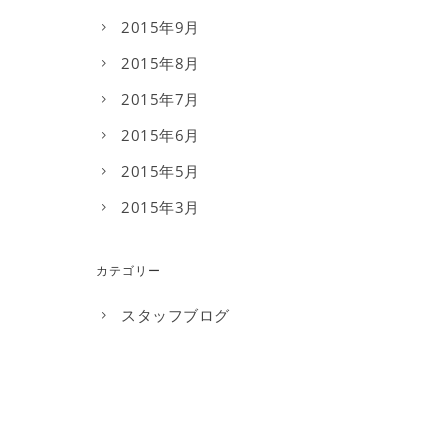
2015年9月
2015年8月
2015年7月
2015年6月
2015年5月
2015年3月
カテゴリー
スタッフブログ