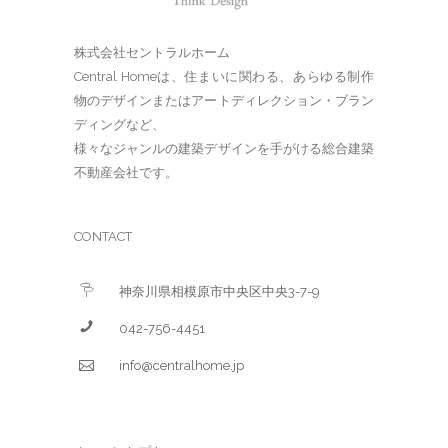
株式会社セントラルホーム
Central Homeは、住まいに関わる、あらゆる制作
物のデザインまたはアートディレクション・ブラン
ディングなど、
様々なジャンルの建築デザインを手がける総合建築
不動産会社です。
CONTACT
神奈川県相模原市中央区中央3-7-9
042-756-4451
info@centralhome.jp