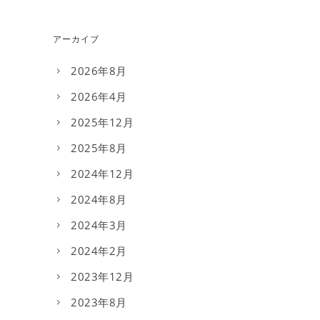
アーカイブ
2026年8月
2026年4月
2025年12月
2025年8月
2024年12月
2024年8月
2024年3月
2024年2月
2023年12月
2023年8月