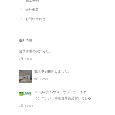
施工事例
会社概要
お問い合わせ
最新情報
夏季休暇のお知らせ。
8月 7,2026
施工事例更新しました。
8月 7,2026
2025年度 ハウス・オブ・ザ・イヤー・
インエナジー特別優秀賞受賞しまし�. . .
4月 6,2026