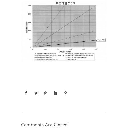
Comments Are Closed.