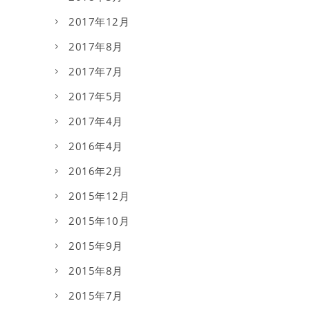
2017年12月
2017年8月
2017年7月
2017年5月
2017年4月
2016年4月
2016年2月
2015年12月
2015年10月
2015年9月
2015年8月
2015年7月