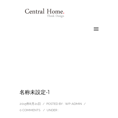
名称未設定-1
2015年8月21日
/
POSTED BY : WP-ADMIN
/
0 COMMENTS
/
UNDER :