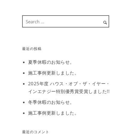
最近の投稿
夏季休暇のお知らせ。
施工事例更新しました。
2025年度 ハウス・オブ・ザ・イヤー・
インエナジー特別優秀賞受賞しました!!
冬季休暇のお知らせ。
施工事例更新しました。
最近のコメント