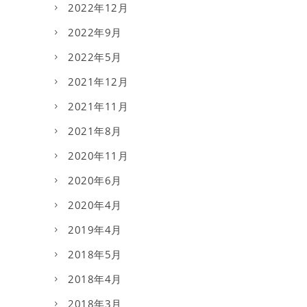
2022年12月
2022年9月
2022年5月
2021年12月
2021年11月
2021年8月
2020年11月
2020年6月
2020年4月
2019年4月
2018年5月
2018年4月
2018年3月