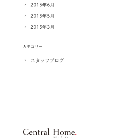
2015年6月
2015年5月
2015年3月
カテゴリー
スタッフブログ