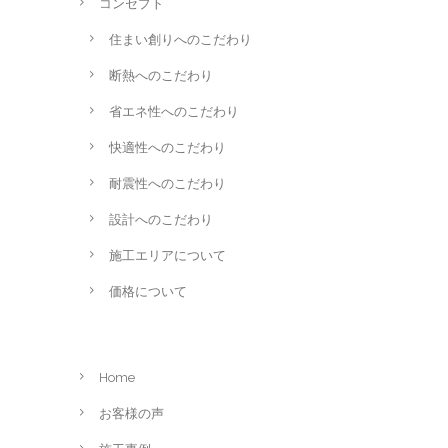
コンセプト
住まい創りへのこだわり
断熱へのこだわり
省エネ性へのこだわり
快適性へのこだわり
耐震性へのこだわり
設計へのこだわり
施工エリアについて
価格について
Home
お客様の声