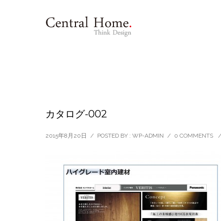
カタログ-002
2015年8月20日
/
POSTED BY : WP-ADMIN
/
0 COMMENTS