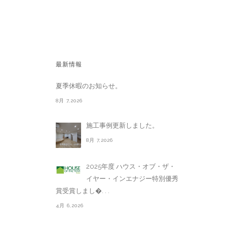
最新情報
夏季休暇のお知らせ。
8月 7,2026
施工事例更新しました。
8月 7,2026
2025年度 ハウス・オブ・ザ・
イヤー・インエナジー特別優秀
賞受賞しまし�. . .
4月 6,2026