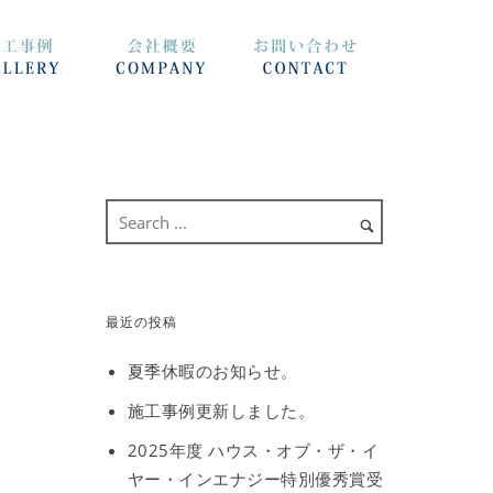
最近の投稿
夏季休暇のお知らせ。
施工事例更新しました。
2025年度 ハウス・オブ・ザ・イ
ヤー・インエナジー特別優秀賞受