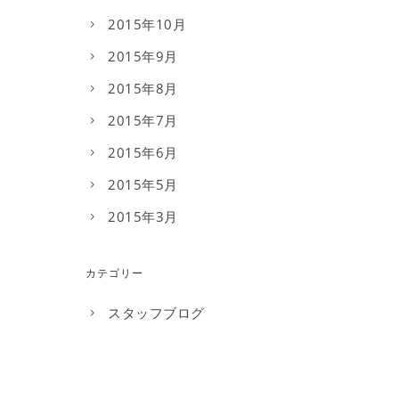
2015年10月
2015年9月
2015年8月
2015年7月
2015年6月
2015年5月
2015年3月
カテゴリー
スタッフブログ