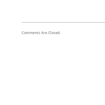
Comments Are Closed.