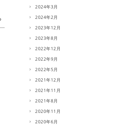
2024年3月
2024年2月
2023年12月
2023年8月
2022年12月
2022年9月
2022年5月
2021年12月
2021年11月
2021年8月
2020年11月
2020年6月