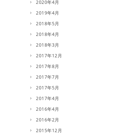
2020年4月
2019年4月
2018年5月
2018年4月
2018年3月
2017年12月
2017年8月
2017年7月
2017年5月
2017年4月
2016年4月
2016年2月
2015年12月