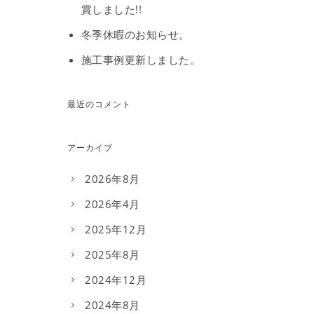
賞しました!!
冬季休暇のお知らせ。
施工事例更新しました。
最近のコメント
アーカイブ
2026年8月
2026年4月
2025年12月
2025年8月
2024年12月
2024年8月