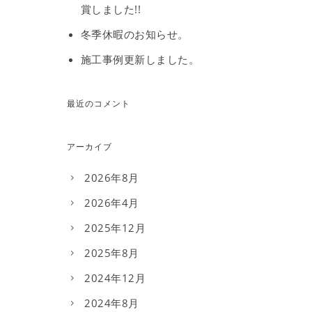
賞しました!!
冬季休暇のお知らせ。
施工事例更新しました。
最近のコメント
アーカイブ
2026年8月
2026年4月
2025年12月
2025年8月
2024年12月
2024年8月