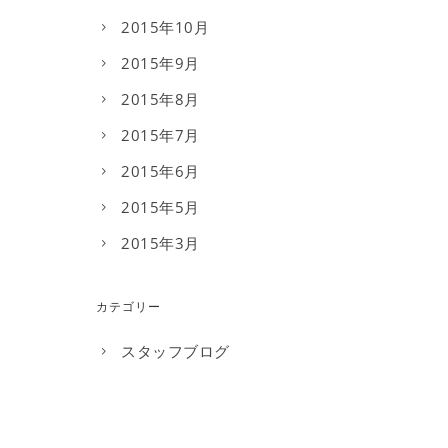
2015年10月
2015年9月
2015年8月
2015年7月
2015年6月
2015年5月
2015年3月
カテゴリー
スタッフブログ