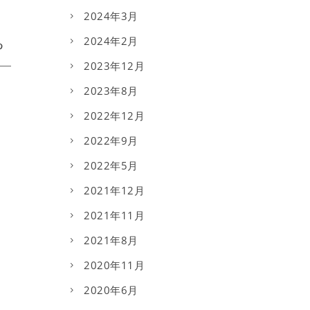
2024年3月
2024年2月
2023年12月
2023年8月
2022年12月
2022年9月
2022年5月
2021年12月
2021年11月
2021年8月
2020年11月
2020年6月