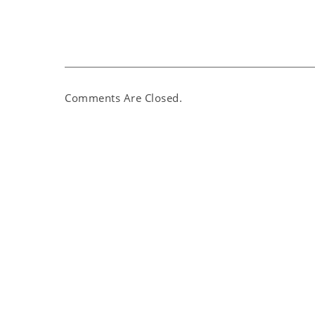
Comments Are Closed.