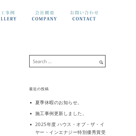
最近の投稿
夏季休暇のお知らせ。
施工事例更新しました。
2025年度 ハウス・オブ・ザ・イ
ヤー・インエナジー特別優秀賞受