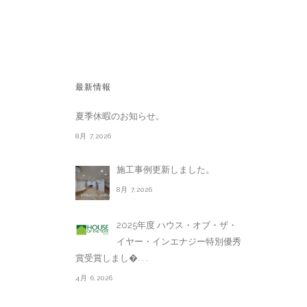
最新情報
夏季休暇のお知らせ。
8月 7,2026
施工事例更新しました。
8月 7,2026
2025年度 ハウス・オブ・ザ・
イヤー・インエナジー特別優秀
賞受賞しまし�. . .
4月 6,2026