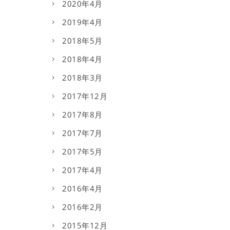
2020年4月
2019年4月
2018年5月
2018年4月
2018年3月
2017年12月
2017年8月
2017年7月
2017年5月
2017年4月
2016年4月
2016年2月
2015年12月