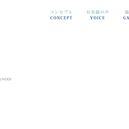
UNDER :