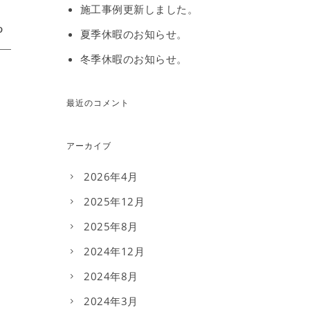
施工事例更新しました。
夏季休暇のお知らせ。
冬季休暇のお知らせ。
最近のコメント
アーカイブ
2026年4月
2025年12月
2025年8月
2024年12月
2024年8月
2024年3月