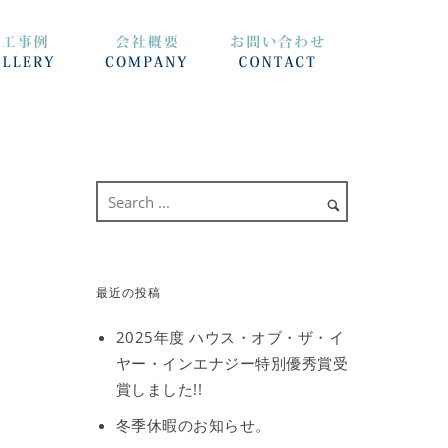
最近の投稿
2025年度 ハウス・オブ・ザ・イ
ヤー・インエナジー特別優秀賞受
賞しました!!
冬季休暇のお知らせ。