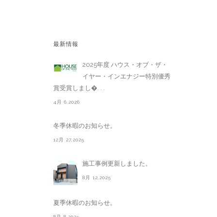
最新情報
2025年度 ハウス・オブ・ザ・
イヤー・インエナジー特別優秀
賞受賞しまし�. . .
4月 6,2026
冬季休暇のお知らせ。
12月 27,2025
施工事例更新しました。
8月 12,2025
夏季休暇のお知らせ。
8月 8,2025