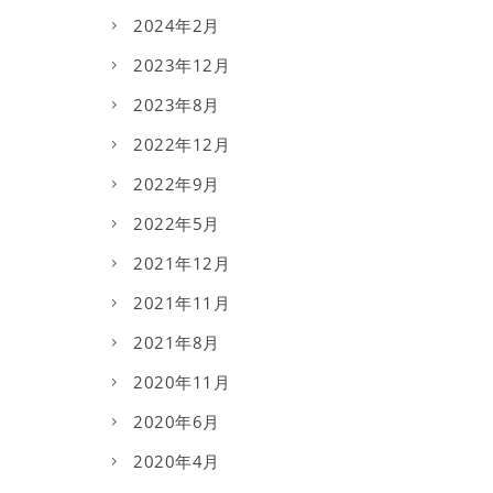
2024年2月
2023年12月
2023年8月
2022年12月
2022年9月
2022年5月
2021年12月
2021年11月
2021年8月
2020年11月
2020年6月
2020年4月