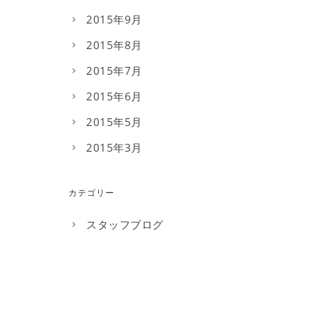
2015年9月
2015年8月
2015年7月
2015年6月
2015年5月
2015年3月
カテゴリー
スタッフブログ