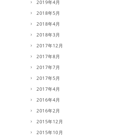
2019年4月
2018年5月
2018年4月
2018年3月
2017年12月
2017年8月
2017年7月
2017年5月
2017年4月
2016年4月
2016年2月
2015年12月
2015年10月