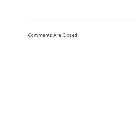
Comments Are Closed.