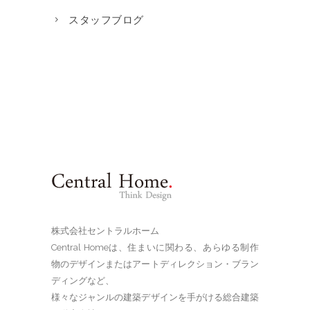
スタッフブログ
株式会社セントラルホーム
Central Homeは、住まいに関わる、あらゆる制作
物のデザインまたはアートディレクション・ブラン
ディングなど、
様々なジャンルの建築デザインを手がける総合建築