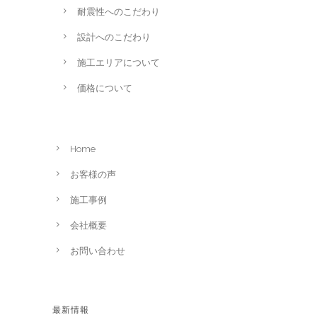
耐震性へのこだわり
設計へのこだわり
施工エリアについて
価格について
Home
お客様の声
施工事例
会社概要
お問い合わせ
最新情報