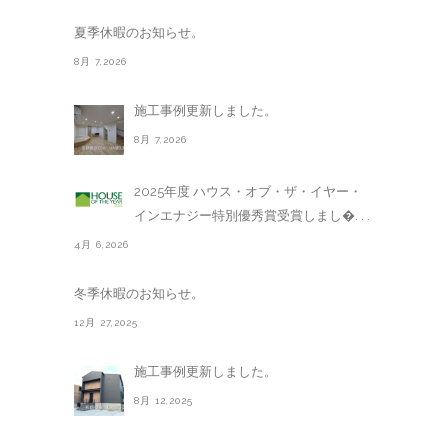
夏季休暇のお知らせ。
8月 7,2026
施工事例更新しました。
8月 7,2026
2025年度 ハウス・オブ・ザ・イヤー・
インエナジー特別優秀賞受賞しまし�. . .
4月 6,2026
冬季休暇のお知らせ。
12月 27,2025
施工事例更新しました。
8月 12,2025