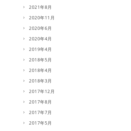
2021年8月
2020年11月
2020年6月
2020年4月
2019年4月
2018年5月
2018年4月
2018年3月
2017年12月
2017年8月
2017年7月
2017年5月