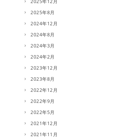
2025年12月
2025年8月
2024年12月
2024年8月
2024年3月
2024年2月
2023年12月
2023年8月
2022年12月
2022年9月
2022年5月
2021年12月
2021年11月