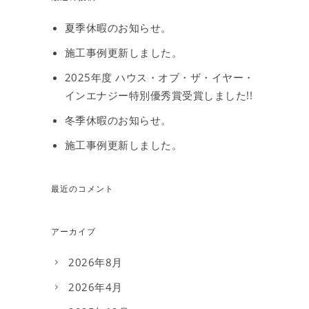
夏季休暇のお知らせ。
施工事例更新しました。
2025年度 ハウス・オブ・ザ・イヤー・
インエナジー特別優秀賞受賞しました!!
冬季休暇のお知らせ。
施工事例更新しました。
最近のコメント
アーカイブ
2026年8月
2026年4月