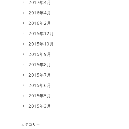
2017年4月
2016年4月
2016年2月
2015年12月
2015年10月
2015年9月
2015年8月
2015年7月
2015年6月
2015年5月
2015年3月
カテゴリー