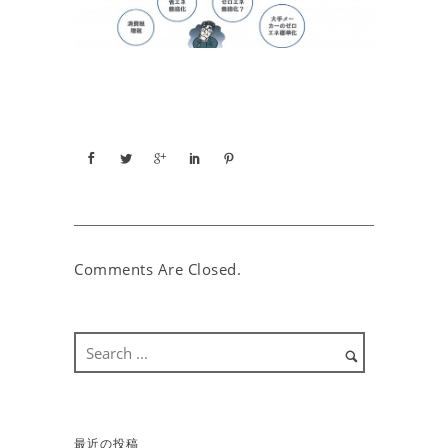
Comments Are Closed.
最近の投稿