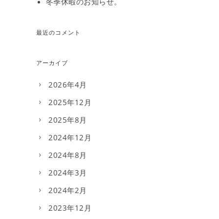
冬季休暇のお知らせ。
最近のコメント
アーカイブ
2026年4月
2025年12月
2025年8月
2024年12月
2024年8月
2024年3月
2024年2月
2023年12月