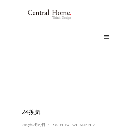
24換気
2015年7月27日
/
POSTED BY : WP-ADMIN
/