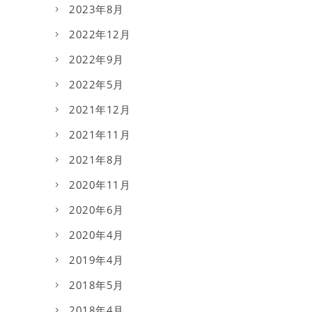
2023年8月
2022年12月
2022年9月
2022年5月
2021年12月
2021年11月
2021年8月
2020年11月
2020年6月
2020年4月
2019年4月
2018年5月
2018年4月