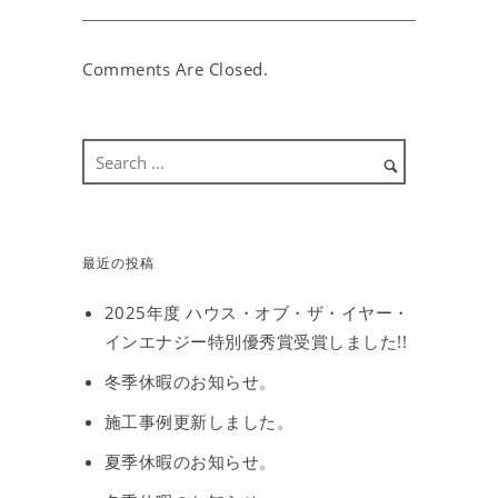
Comments Are Closed.
最近の投稿
2025年度 ハウス・オブ・ザ・イヤー・
インエナジー特別優秀賞受賞しました!!
冬季休暇のお知らせ。
施工事例更新しました。
夏季休暇のお知らせ。