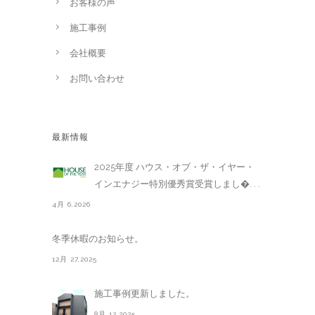
お客様の声
施工事例
会社概要
お問い合わせ
最新情報
2025年度 ハウス・オブ・ザ・イヤー・
インエナジー特別優秀賞受賞しまし�. . .
4月 6,2026
冬季休暇のお知らせ。
12月 27,2025
施工事例更新しました。
8月 12,2025