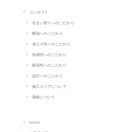
コンセプト
住まい創りへのこだわり
断熱へのこだわり
省エネ性へのこだわり
快適性へのこだわり
耐震性へのこだわり
設計へのこだわり
施工エリアについて
価格について
Home