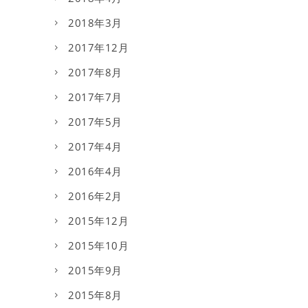
2018年3月
2017年12月
2017年8月
2017年7月
2017年5月
2017年4月
2016年4月
2016年2月
2015年12月
2015年10月
2015年9月
2015年8月