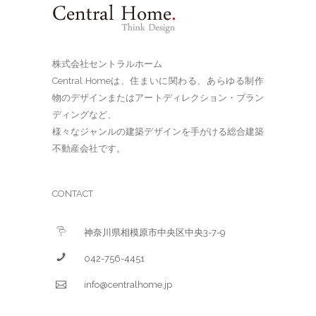
株式会社セントラルホーム
Central Homeは、住まいに関わる、あらゆる制作
物のデザインまたはアートディレクション・ブラン
ディングなど、
様々なジャンルの建築デザインを手がける総合建築
不動産会社です。
CONTACT
神奈川県相模原市中央区中央3-7-9
042-756-4451
info@centralhome.jp