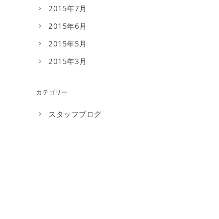
2015年7月
2015年6月
2015年5月
2015年3月
カテゴリー
スタッフブログ