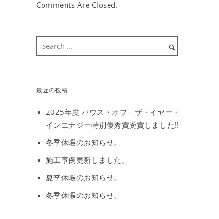
Comments Are Closed.
最近の投稿
2025年度 ハウス・オブ・ザ・イヤー・
インエナジー特別優秀賞受賞しました!!
冬季休暇のお知らせ。
施工事例更新しました。
夏季休暇のお知らせ。
冬季休暇のお知らせ。