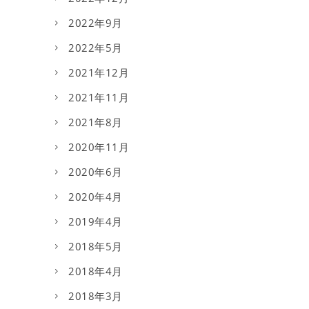
2022年9月
2022年5月
2021年12月
2021年11月
2021年8月
2020年11月
2020年6月
2020年4月
2019年4月
2018年5月
2018年4月
2018年3月