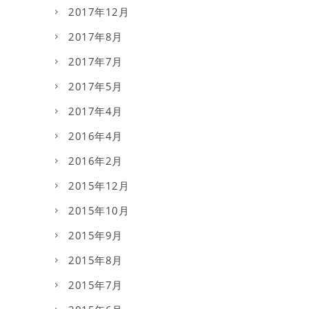
2017年12月
2017年8月
2017年7月
2017年5月
2017年4月
2016年4月
2016年2月
2015年12月
2015年10月
2015年9月
2015年8月
2015年7月