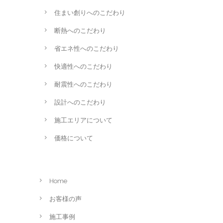
住まい創りへのこだわり
断熱へのこだわり
省エネ性へのこだわり
快適性へのこだわり
耐震性へのこだわり
設計へのこだわり
施工エリアについて
価格について
Home
お客様の声
施工事例