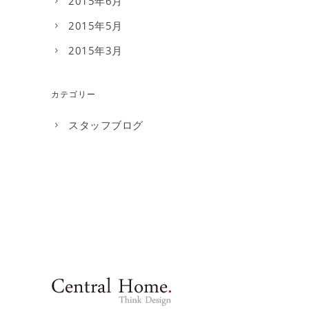
2015年6月
2015年5月
2015年3月
カテゴリー
スタッフブログ