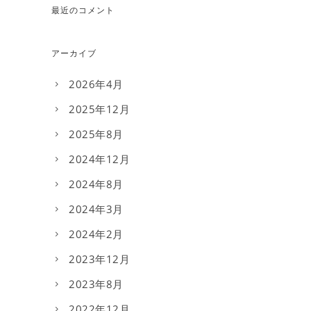
最近のコメント
アーカイブ
2026年4月
2025年12月
2025年8月
2024年12月
2024年8月
2024年3月
2024年2月
2023年12月
2023年8月
2022年12月