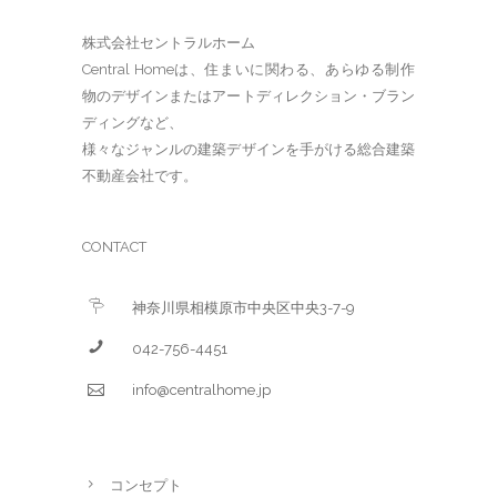
株式会社セントラルホーム
Central Homeは、住まいに関わる、あらゆる制作
物のデザインまたはアートディレクション・ブラン
ディングなど、
様々なジャンルの建築デザインを手がける総合建築
不動産会社です。
CONTACT
神奈川県相模原市中央区中央3-7-9
042-756-4451
info@centralhome.jp
コンセプト