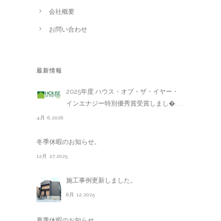
会社概要
お問い合わせ
最新情報
2025年度 ハウス・オブ・ザ・イヤー・
インエナジー特別優秀賞受賞しまし�. . .
4月 6,2026
冬季休暇のお知らせ。
12月 27,2025
施工事例更新しました。
8月 12,2025
夏季休暇のお知らせ。