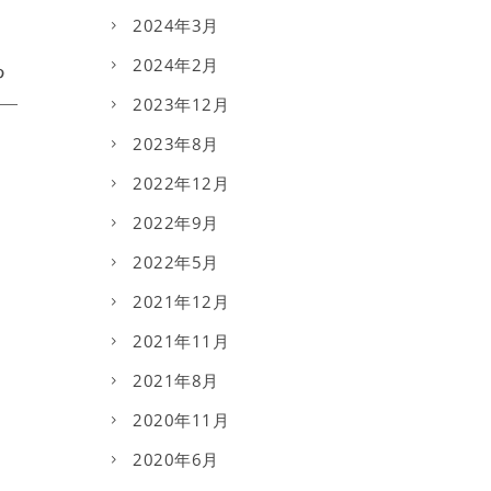
2024年3月
2024年2月
2023年12月
2023年8月
2022年12月
2022年9月
2022年5月
2021年12月
2021年11月
2021年8月
2020年11月
2020年6月