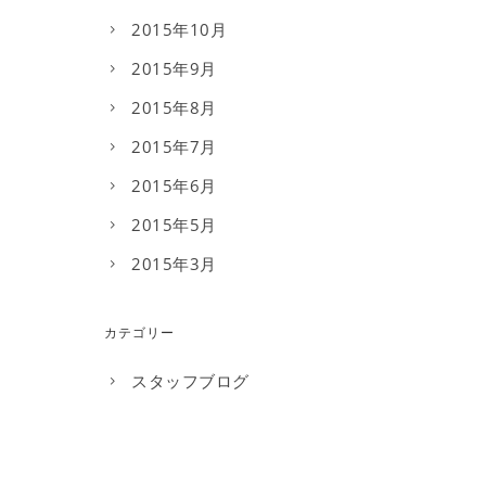
2015年10月
2015年9月
2015年8月
2015年7月
2015年6月
2015年5月
2015年3月
カテゴリー
スタッフブログ