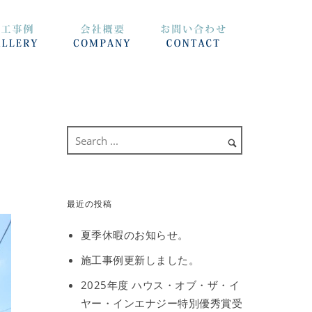
最近の投稿
夏季休暇のお知らせ。
施工事例更新しました。
2025年度 ハウス・オブ・ザ・イ
ヤー・インエナジー特別優秀賞受