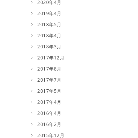
2020年4月
2019年4月
2018年5月
2018年4月
2018年3月
2017年12月
2017年8月
2017年7月
2017年5月
2017年4月
2016年4月
2016年2月
2015年12月