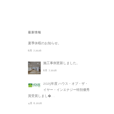
最新情報
夏季休暇のお知らせ。
8月 7,2026
施工事例更新しました。
8月 7,2026
2025年度 ハウス・オブ・ザ・
イヤー・インエナジー特別優秀
賞受賞しまし�. . .
4月 6,2026