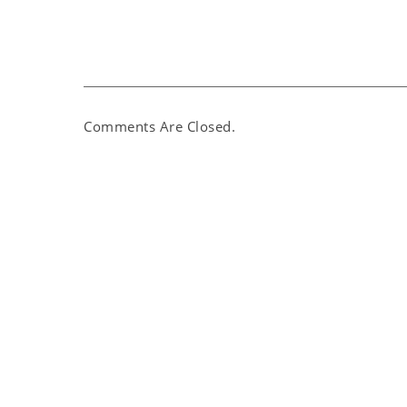
Comments Are Closed.