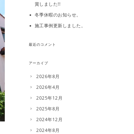
賞しました!!
冬季休暇のお知らせ。
施工事例更新しました。
最近のコメント
アーカイブ
2026年8月
2026年4月
2025年12月
2025年8月
2024年12月
2024年8月