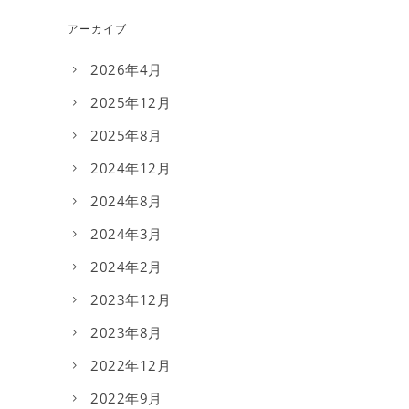
アーカイブ
2026年4月
2025年12月
2025年8月
2024年12月
2024年8月
2024年3月
2024年2月
2023年12月
2023年8月
2022年12月
2022年9月