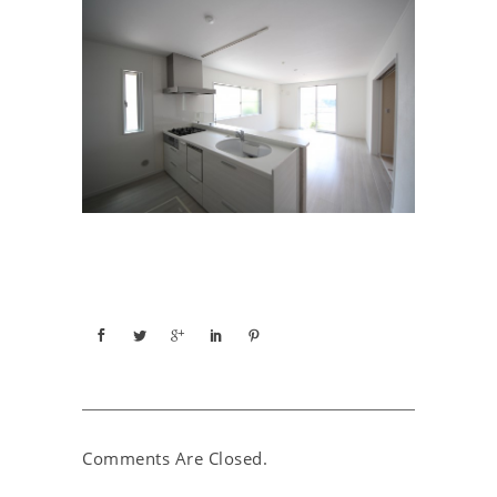
Comments Are Closed.