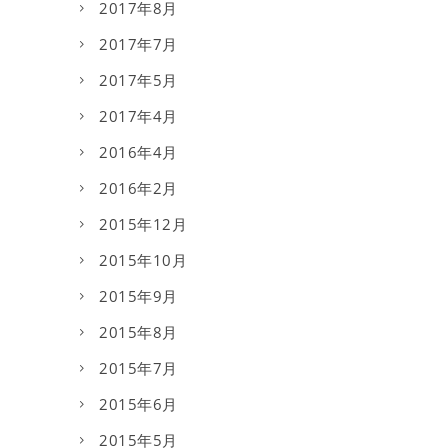
2017年8月
2017年7月
2017年5月
2017年4月
2016年4月
2016年2月
2015年12月
2015年10月
2015年9月
2015年8月
2015年7月
2015年6月
2015年5月