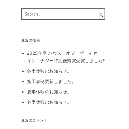
最近の投稿
2025年度 ハウス・オブ・ザ・イヤー・
インエナジー特別優秀賞受賞しました!!
冬季休暇のお知らせ。
施工事例更新しました。
夏季休暇のお知らせ。
冬季休暇のお知らせ。
最近のコメント