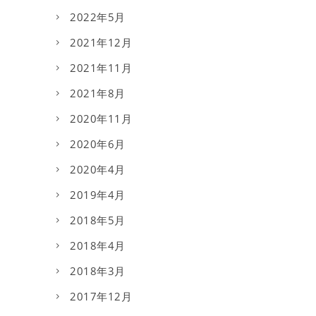
2022年5月
2021年12月
2021年11月
2021年8月
2020年11月
2020年6月
2020年4月
2019年4月
2018年5月
2018年4月
2018年3月
2017年12月