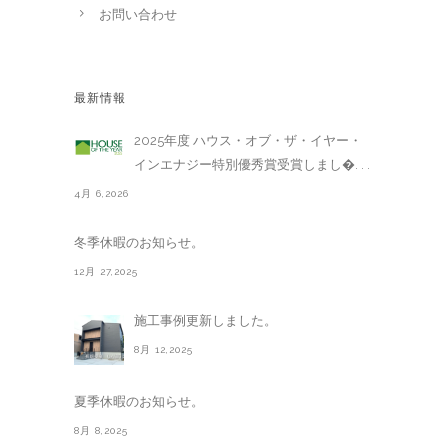
お問い合わせ
最新情報
2025年度 ハウス・オブ・ザ・イヤー・
インエナジー特別優秀賞受賞しまし�. . .
4月 6,2026
冬季休暇のお知らせ。
12月 27,2025
施工事例更新しました。
8月 12,2025
夏季休暇のお知らせ。
8月 8,2025