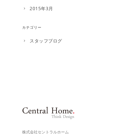
2015年3月
カテゴリー
スタッフブログ
株式会社セントラルホーム