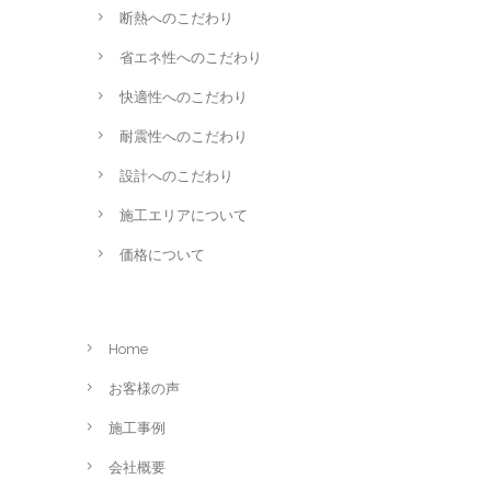
断熱へのこだわり
省エネ性へのこだわり
快適性へのこだわり
耐震性へのこだわり
設計へのこだわり
施工エリアについて
価格について
Home
お客様の声
施工事例
会社概要