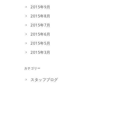
2015年9月
2015年8月
2015年7月
2015年6月
2015年5月
2015年3月
カテゴリー
スタッフブログ