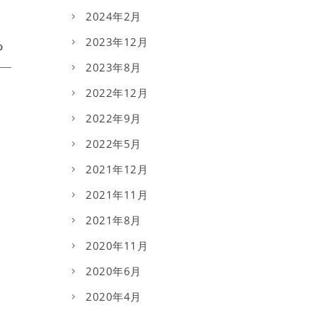
2024年2月
2023年12月
2023年8月
2022年12月
2022年9月
2022年5月
2021年12月
2021年11月
2021年8月
2020年11月
2020年6月
2020年4月