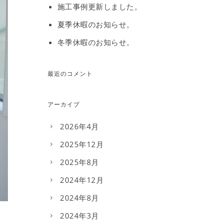
施工事例更新しました。
夏季休暇のお知らせ。
冬季休暇のお知らせ。
最近のコメント
アーカイブ
2026年4月
2025年12月
2025年8月
2024年12月
2024年8月
2024年3月