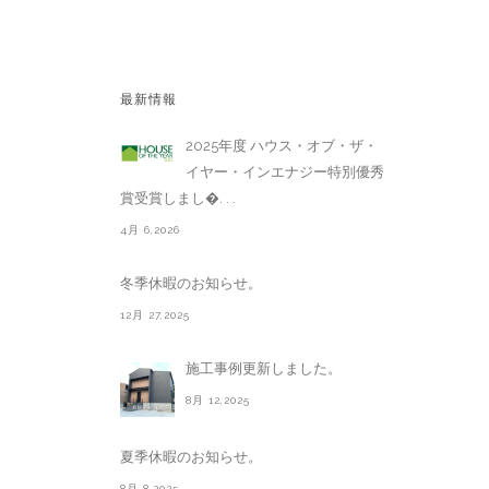
最新情報
2025年度 ハウス・オブ・ザ・
イヤー・インエナジー特別優秀
賞受賞しまし�. . .
4月 6,2026
冬季休暇のお知らせ。
12月 27,2025
施工事例更新しました。
8月 12,2025
夏季休暇のお知らせ。
8月 8,2025