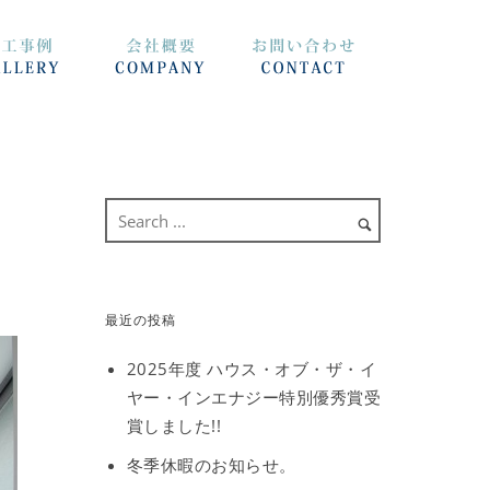
最近の投稿
2025年度 ハウス・オブ・ザ・イ
ヤー・インエナジー特別優秀賞受
賞しました!!
冬季休暇のお知らせ。