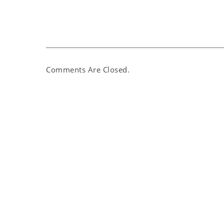
Comments Are Closed.