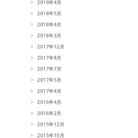
2019年4月
2018年5月
2018年4月
2018年3月
2017年12月
2017年8月
2017年7月
2017年5月
2017年4月
2016年4月
2016年2月
2015年12月
2015年10月