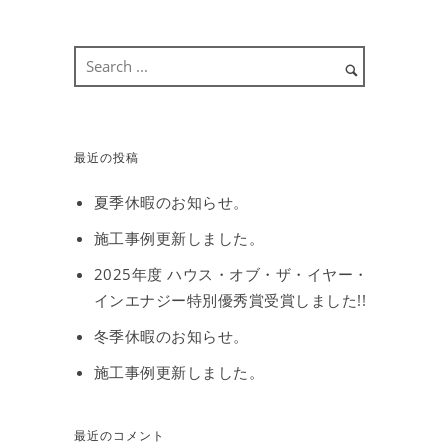
最近の投稿
夏季休暇のお知らせ。
施工事例更新しました。
2025年度 ハウス・オブ・ザ・イヤー・
インエナジー特別優秀賞受賞しました!!
冬季休暇のお知らせ。
施工事例更新しました。
最近のコメント