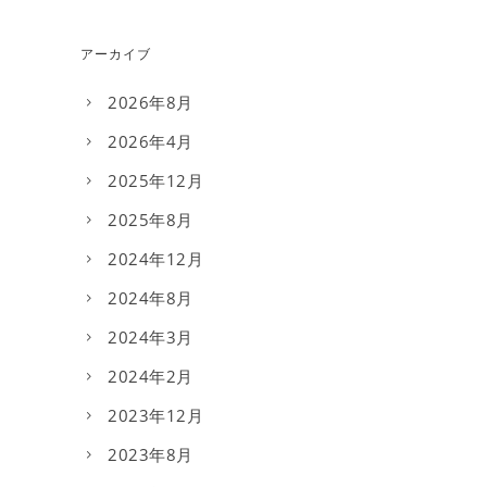
アーカイブ
2026年8月
2026年4月
2025年12月
2025年8月
2024年12月
2024年8月
2024年3月
2024年2月
2023年12月
2023年8月