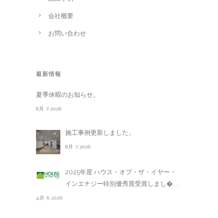
会社概要
お問い合わせ
最新情報
夏季休暇のお知らせ。
8月 7,2026
施工事例更新しました。
8月 7,2026
2025年度 ハウス・オブ・ザ・イヤー・
インエナジー特別優秀賞受賞しまし�. . .
4月 6,2026