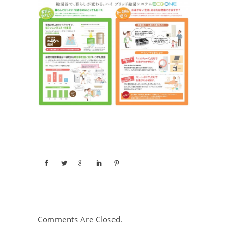
Comments Are Closed.