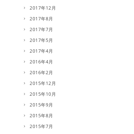
2017年12月
2017年8月
2017年7月
2017年5月
2017年4月
2016年4月
2016年2月
2015年12月
2015年10月
2015年9月
2015年8月
2015年7月