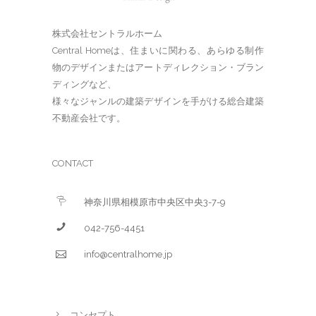
株式会社セントラルホーム
Central Homeは、住まいに関わる、あらゆる制作
物のデザインまたはアートディレクション・ブラン
ディングなど、
様々なジャンルの建築デザインを手がける総合建築
不動産会社です。
CONTACT
神奈川県相模原市中央区中央3-7-9
042-756-4451
info@centralhome.jp
コンセプト