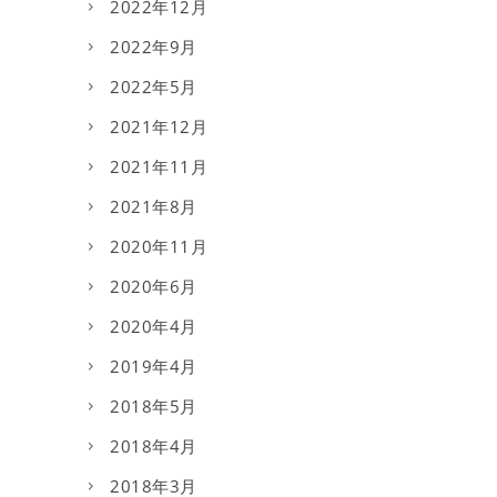
2022年12月
2022年9月
2022年5月
2021年12月
2021年11月
2021年8月
2020年11月
2020年6月
2020年4月
2019年4月
2018年5月
2018年4月
2018年3月