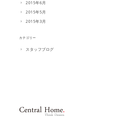
2015年6月
2015年5月
2015年3月
カテゴリー
スタッフブログ