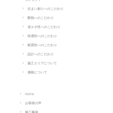
住まい創りへのこだわり
断熱へのこだわり
省エネ性へのこだわり
快適性へのこだわり
耐震性へのこだわり
設計へのこだわり
施工エリアについて
価格について
Home
お客様の声
施工事例