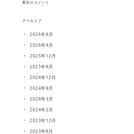
最近のコメント
アーカイブ
2026年8月
2026年4月
2025年12月
2025年8月
2024年12月
2024年8月
2024年3月
2024年2月
2023年12月
2023年8月