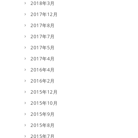
2018年3月
2017年12月
2017年8月
2017年7月
2017年5月
2017年4月
2016年4月
2016年2月
2015年12月
2015年10月
2015年9月
2015年8月
2015年7月