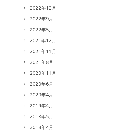
2022年12月
2022年9月
2022年5月
2021年12月
2021年11月
2021年8月
2020年11月
2020年6月
2020年4月
2019年4月
2018年5月
2018年4月