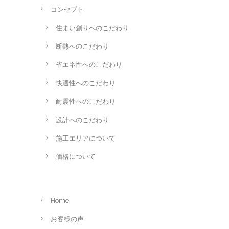
コンセプト
住まい創りへのこだわり
断熱へのこだわり
省エネ性へのこだわり
快適性へのこだわり
耐震性へのこだわり
設計へのこだわり
施工エリアについて
価格について
Home
お客様の声