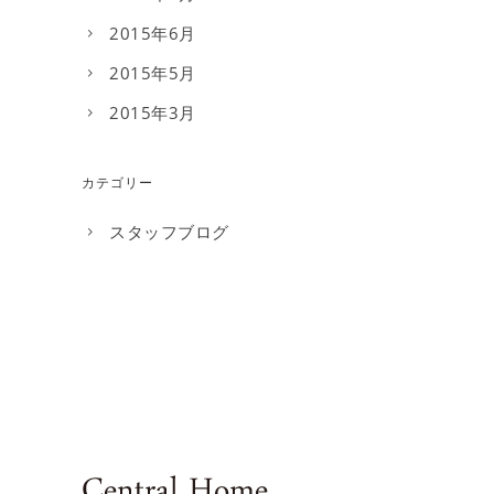
2015年6月
2015年5月
2015年3月
カテゴリー
スタッフブログ