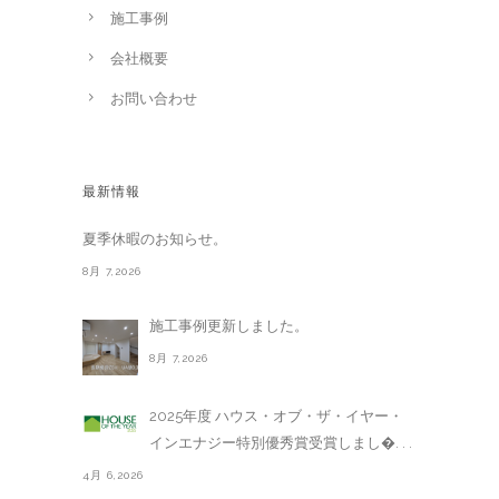
施工事例
会社概要
お問い合わせ
最新情報
夏季休暇のお知らせ。
8月 7,2026
施工事例更新しました。
8月 7,2026
2025年度 ハウス・オブ・ザ・イヤー・
インエナジー特別優秀賞受賞しまし�. . .
4月 6,2026