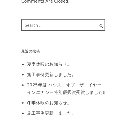
Comments Are Closed.
最近の投稿
夏季休暇のお知らせ。
施工事例更新しました。
2025年度 ハウス・オブ・ザ・イヤー・
インエナジー特別優秀賞受賞しました!!
冬季休暇のお知らせ。
施工事例更新しました。