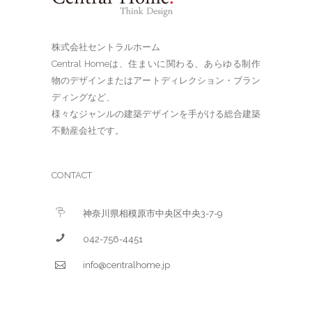
株式会社セントラルホーム
Central Homeは、住まいに関わる、あらゆる制作
物のデザインまたはアートディレクション・ブラン
ディングなど、
様々なジャンルの建築デザインを手がける総合建築
不動産会社です。
CONTACT
神奈川県相模原市中央区中央3-7-9
042-756-4451
info@centralhome.jp