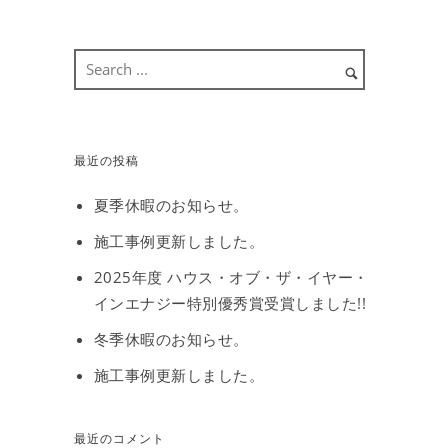
最近の投稿
夏季休暇のお知らせ。
施工事例更新しました。
2025年度 ハウス・オブ・ザ・イヤー・
インエナジー特別優秀賞受賞しました!!
冬季休暇のお知らせ。
施工事例更新しました。
最近のコメント