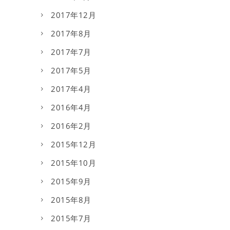
2017年12月
2017年8月
2017年7月
2017年5月
2017年4月
2016年4月
2016年2月
2015年12月
2015年10月
2015年9月
2015年8月
2015年7月