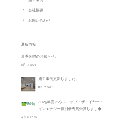
会社概要
お問い合わせ
最新情報
夏季休暇のお知らせ。
8月 7,2026
施工事例更新しました。
8月 7,2026
2025年度 ハウス・オブ・ザ・イヤー・
インエナジー特別優秀賞受賞しまし�. . .
4月 6,2026