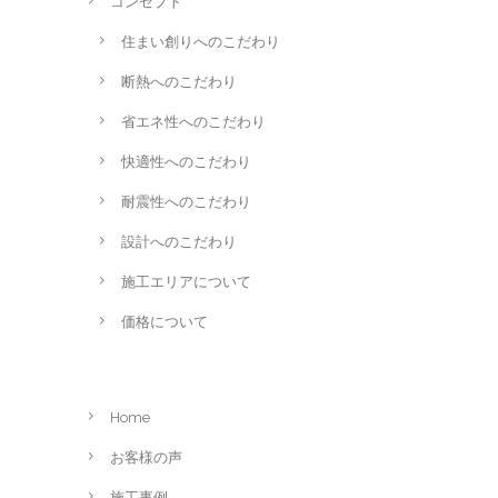
コンセプト
住まい創りへのこだわり
断熱へのこだわり
省エネ性へのこだわり
快適性へのこだわり
耐震性へのこだわり
設計へのこだわり
施工エリアについて
価格について
Home
お客様の声
施工事例