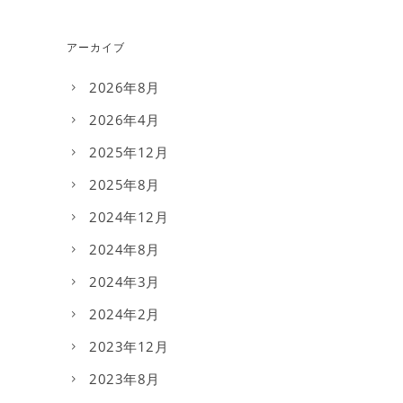
アーカイブ
2026年8月
2026年4月
2025年12月
2025年8月
2024年12月
2024年8月
2024年3月
2024年2月
2023年12月
2023年8月