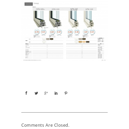
Comments Are Closed.