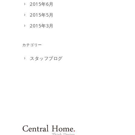
2015年6月
2015年5月
2015年3月
カテゴリー
スタッフブログ