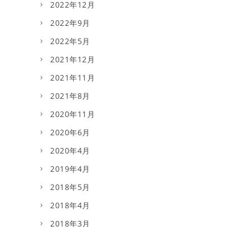
2022年12月
2022年9月
2022年5月
2021年12月
2021年11月
2021年8月
2020年11月
2020年6月
2020年4月
2019年4月
2018年5月
2018年4月
2018年3月