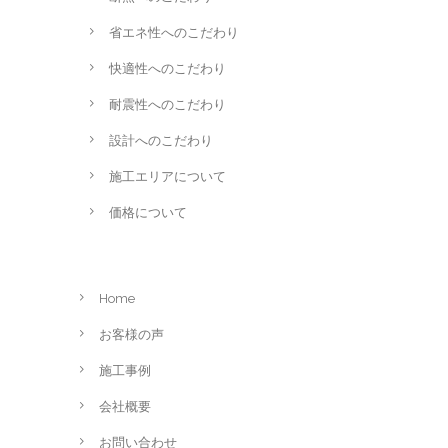
省エネ性へのこだわり
快適性へのこだわり
耐震性へのこだわり
設計へのこだわり
施工エリアについて
価格について
Home
お客様の声
施工事例
会社概要
お問い合わせ