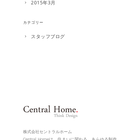
2015年3月
カテゴリー
スタッフブログ
株式会社セントラルホーム
Central Homeは、住まいに関わる、あらゆる制作