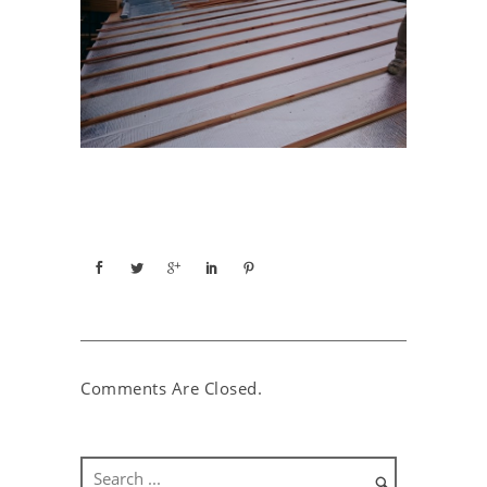
Comments Are Closed.