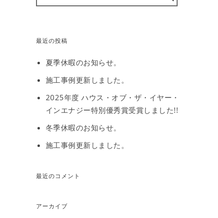
最近の投稿
夏季休暇のお知らせ。
施工事例更新しました。
2025年度 ハウス・オブ・ザ・イヤー・
インエナジー特別優秀賞受賞しました!!
冬季休暇のお知らせ。
施工事例更新しました。
最近のコメント
アーカイブ