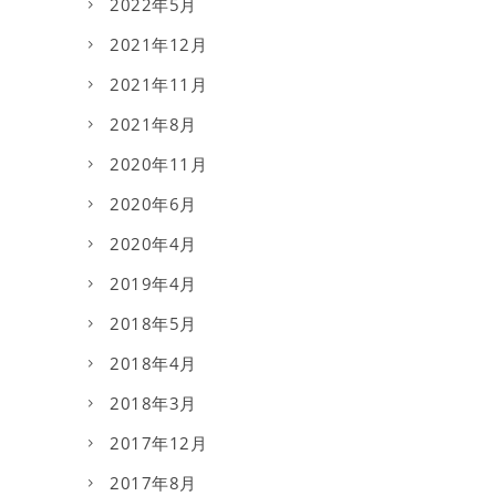
2022年5月
2021年12月
2021年11月
2021年8月
2020年11月
2020年6月
2020年4月
2019年4月
2018年5月
2018年4月
2018年3月
2017年12月
2017年8月