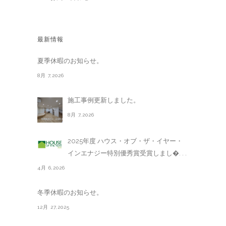
最新情報
夏季休暇のお知らせ。
8月 7,2026
施工事例更新しました。
8月 7,2026
2025年度 ハウス・オブ・ザ・イヤー・
インエナジー特別優秀賞受賞しまし�. . .
4月 6,2026
冬季休暇のお知らせ。
12月 27,2025