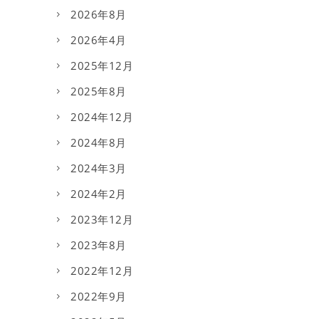
2026年8月
2026年4月
2025年12月
2025年8月
2024年12月
2024年8月
2024年3月
2024年2月
2023年12月
2023年8月
2022年12月
2022年9月