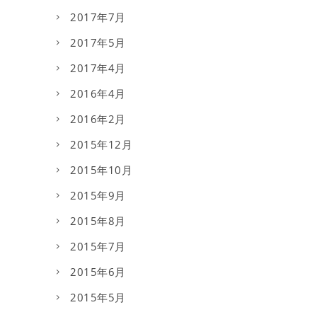
2017年7月
2017年5月
2017年4月
2016年4月
2016年2月
2015年12月
2015年10月
2015年9月
2015年8月
2015年7月
2015年6月
2015年5月