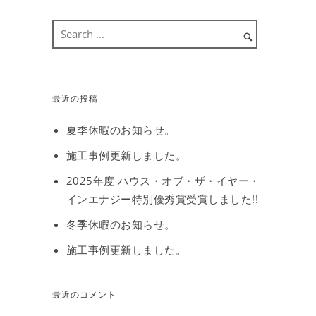
最近の投稿
夏季休暇のお知らせ。
施工事例更新しました。
2025年度 ハウス・オブ・ザ・イヤー・
インエナジー特別優秀賞受賞しました!!
冬季休暇のお知らせ。
施工事例更新しました。
最近のコメント