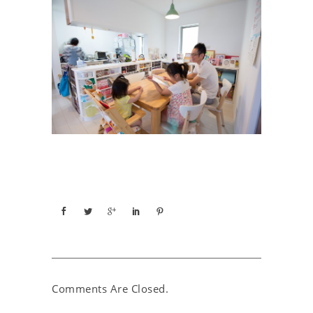
Comments Are Closed.