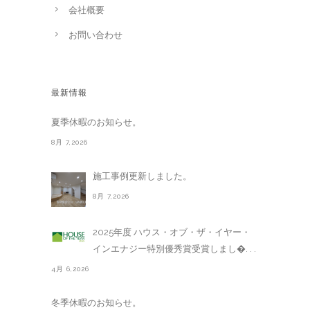
会社概要
お問い合わせ
最新情報
夏季休暇のお知らせ。
8月 7,2026
施工事例更新しました。
8月 7,2026
2025年度 ハウス・オブ・ザ・イヤー・
インエナジー特別優秀賞受賞しまし�. . .
4月 6,2026
冬季休暇のお知らせ。