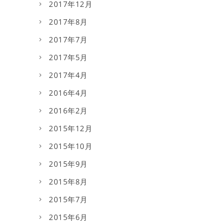
2017年12月
2017年8月
2017年7月
2017年5月
2017年4月
2016年4月
2016年2月
2015年12月
2015年10月
2015年9月
2015年8月
2015年7月
2015年6月