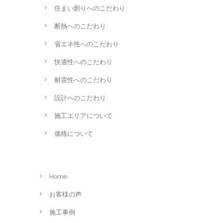
住まい創りへのこだわり
断熱へのこだわり
省エネ性へのこだわり
快適性へのこだわり
耐震性へのこだわり
設計へのこだわり
施工エリアについて
価格について
Home
お客様の声
施工事例