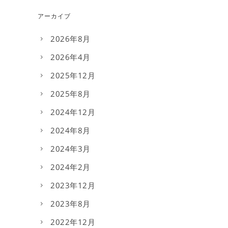
アーカイブ
2026年8月
2026年4月
2025年12月
2025年8月
2024年12月
2024年8月
2024年3月
2024年2月
2023年12月
2023年8月
2022年12月