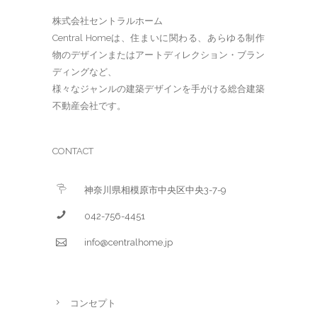
株式会社セントラルホーム
Central Homeは、住まいに関わる、あらゆる制作
物のデザインまたはアートディレクション・ブラン
ディングなど、
様々なジャンルの建築デザインを手がける総合建築
不動産会社です。
CONTACT
神奈川県相模原市中央区中央3-7-9
042-756-4451
info@centralhome.jp
コンセプト