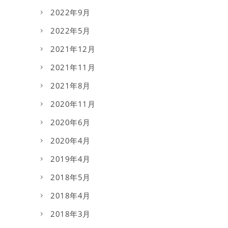
2022年9月
2022年5月
2021年12月
2021年11月
2021年8月
2020年11月
2020年6月
2020年4月
2019年4月
2018年5月
2018年4月
2018年3月