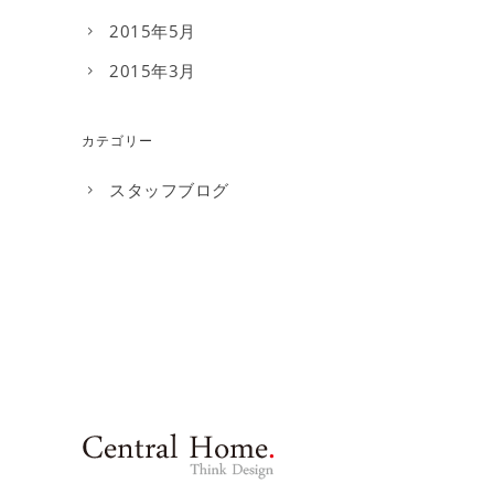
2015年5月
2015年3月
カテゴリー
スタッフブログ