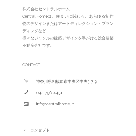
株式会社セントラルホーム
Central Homeは、住まいに関わる、あらゆる制作
物のデザインまたはアートディレクション・ブラン
ディングなど、
様々なジャンルの建築デザインを手がける総合建築
不動産会社です。
CONTACT
神奈川県相模原市中央区中央3-7-9
042-756-4451
info@centralhome.jp
コンセプト