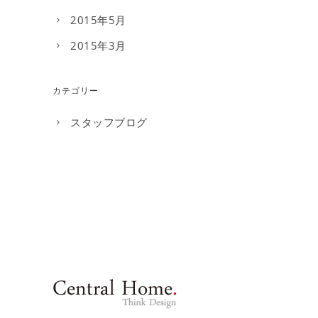
2015年5月
2015年3月
カテゴリー
スタッフブログ