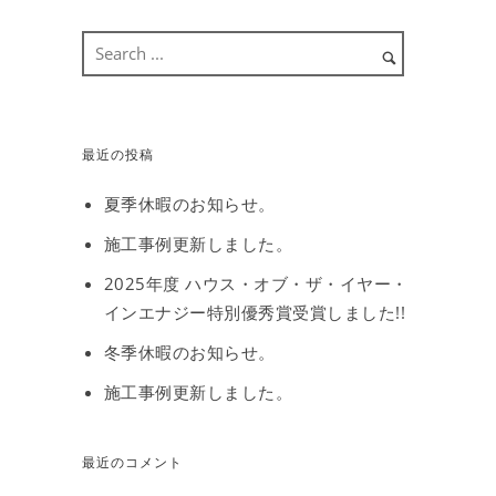
最近の投稿
夏季休暇のお知らせ。
施工事例更新しました。
2025年度 ハウス・オブ・ザ・イヤー・
インエナジー特別優秀賞受賞しました!!
冬季休暇のお知らせ。
施工事例更新しました。
最近のコメント