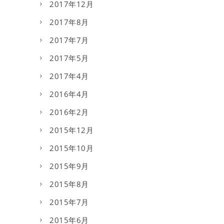
2017年12月
2017年8月
2017年7月
2017年5月
2017年4月
2016年4月
2016年2月
2015年12月
2015年10月
2015年9月
2015年8月
2015年7月
2015年6月