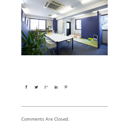
Comments Are Closed.