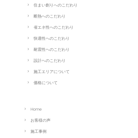
住まい創りへのこだわり
断熱へのこだわり
省エネ性へのこだわり
快適性へのこだわり
耐震性へのこだわり
設計へのこだわり
施工エリアについて
価格について
Home
お客様の声
施工事例