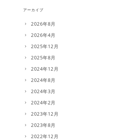
アーカイブ
2026年8月
2026年4月
2025年12月
2025年8月
2024年12月
2024年8月
2024年3月
2024年2月
2023年12月
2023年8月
2022年12月