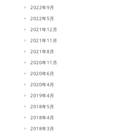
2022年9月
2022年5月
2021年12月
2021年11月
2021年8月
2020年11月
2020年6月
2020年4月
2019年4月
2018年5月
2018年4月
2018年3月