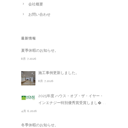
会社概要
お問い合わせ
最新情報
夏季休暇のお知らせ。
8月 7,2026
施工事例更新しました。
8月 7,2026
2025年度 ハウス・オブ・ザ・イヤー・
インエナジー特別優秀賞受賞しまし�. . .
4月 6,2026
冬季休暇のお知らせ。