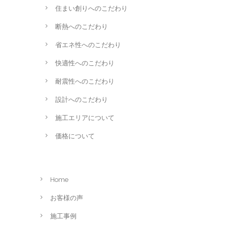
住まい創りへのこだわり
断熱へのこだわり
省エネ性へのこだわり
快適性へのこだわり
耐震性へのこだわり
設計へのこだわり
施工エリアについて
価格について
Home
お客様の声
施工事例