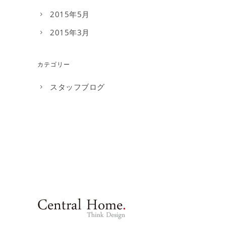
2015年5月
2015年3月
カテゴリー
スタッフブログ