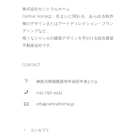
株式会社セントラルホーム
Central Homeは、住まいに関わる、あらゆる制作
物のデザインまたはアートディレクション・ブラン
ディングなど、
様々なジャンルの建築デザインを手がける総合建築
不動産会社です。
CONTACT
神奈川県相模原市中央区中央3-7-9
042-756-4451
info@centralhome.jp
コンセプト