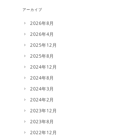
アーカイブ
2026年8月
2026年4月
2025年12月
2025年8月
2024年12月
2024年8月
2024年3月
2024年2月
2023年12月
2023年8月
2022年12月