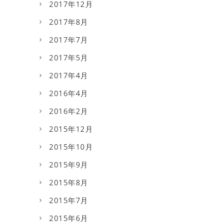
2017年12月
2017年8月
2017年7月
2017年5月
2017年4月
2016年4月
2016年2月
2015年12月
2015年10月
2015年9月
2015年8月
2015年7月
2015年6月