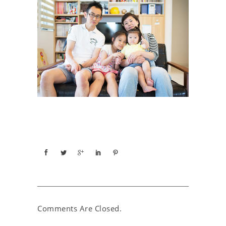
Comments Are Closed.