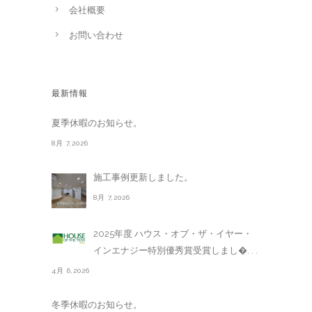
会社概要
お問い合わせ
最新情報
夏季休暇のお知らせ。
8月 7,2026
施工事例更新しました。
8月 7,2026
2025年度 ハウス・オブ・ザ・イヤー・
インエナジー特別優秀賞受賞しまし�. . .
4月 6,2026
冬季休暇のお知らせ。