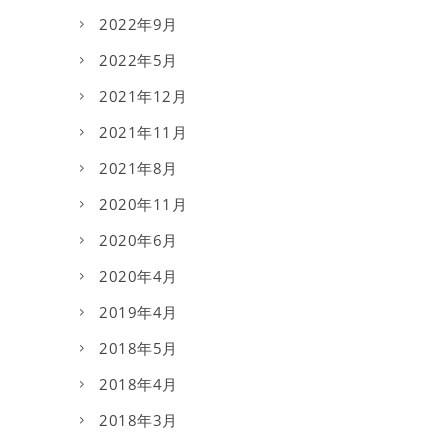
2022年9月
2022年5月
2021年12月
2021年11月
2021年8月
2020年11月
2020年6月
2020年4月
2019年4月
2018年5月
2018年4月
2018年3月