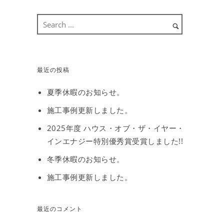
最近の投稿
夏季休暇のお知らせ。
施工事例更新しました。
2025年度 ハウス・オブ・ザ・イヤー・
インエナジー特別優秀賞受賞しました!!
冬季休暇のお知らせ。
施工事例更新しました。
最近のコメント