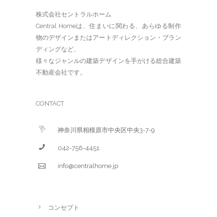
株式会社セントラルホーム
Central Homeは、住まいに関わる、あらゆる制作
物のデザインまたはアートディレクション・ブラン
ディングなど、
様々なジャンルの建築デザインを手がける総合建築
不動産会社です。
CONTACT
神奈川県相模原市中央区中央3-7-9
042-756-4451
info@centralhome.jp
コンセプト