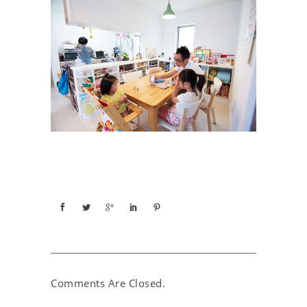
Comments Are Closed.