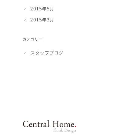
2015年5月
2015年3月
カテゴリー
スタッフブログ