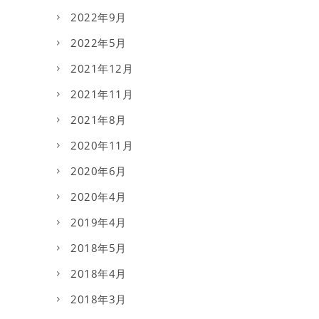
2022年9月
2022年5月
2021年12月
2021年11月
2021年8月
2020年11月
2020年6月
2020年4月
2019年4月
2018年5月
2018年4月
2018年3月