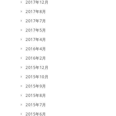
2017年12月
2017年8月
2017年7月
2017年5月
2017年4月
2016年4月
2016年2月
2015年12月
2015年10月
2015年9月
2015年8月
2015年7月
2015年6月