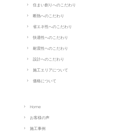
住まい創りへのこだわり
断熱へのこだわり
省エネ性へのこだわり
快適性へのこだわり
耐震性へのこだわり
設計へのこだわり
施工エリアについて
価格について
Home
お客様の声
施工事例