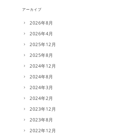
アーカイブ
2026年8月
2026年4月
2025年12月
2025年8月
2024年12月
2024年8月
2024年3月
2024年2月
2023年12月
2023年8月
2022年12月