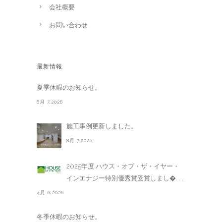
会社概要
お問い合わせ
最新情報
夏季休暇のお知らせ。
8月 7,2026
施工事例更新しました。
8月 7,2026
2025年度 ハウス・オブ・ザ・イヤー・
インエナジー特別優秀賞受賞しまし�. . .
4月 6,2026
冬季休暇のお知らせ。