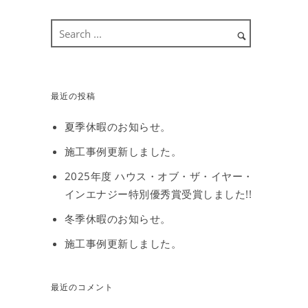
最近の投稿
夏季休暇のお知らせ。
施工事例更新しました。
2025年度 ハウス・オブ・ザ・イヤー・
インエナジー特別優秀賞受賞しました!!
冬季休暇のお知らせ。
施工事例更新しました。
最近のコメント