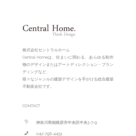
株式会社セントラルホーム
Central Homeは、住まいに関わる、あらゆる制作
物のデザインまたはアートディレクション・ブラン
ディングなど、
様々なジャンルの建築デザインを手がける総合建築
不動産会社です。
CONTACT
神奈川県相模原市中央区中央3-7-9
042-756-4451