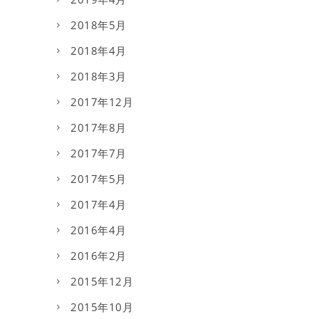
2018年5月
2018年4月
2018年3月
2017年12月
2017年8月
2017年7月
2017年5月
2017年4月
2016年4月
2016年2月
2015年12月
2015年10月