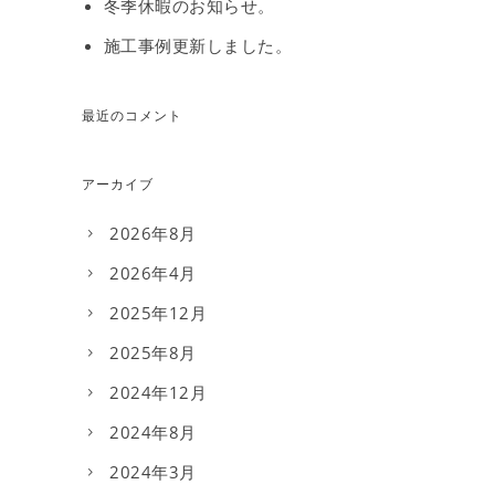
冬季休暇のお知らせ。
施工事例更新しました。
最近のコメント
アーカイブ
2026年8月
2026年4月
2025年12月
2025年8月
2024年12月
2024年8月
2024年3月