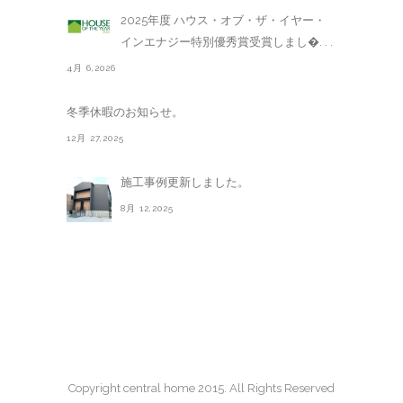
2025年度 ハウス・オブ・ザ・イヤー・
インエナジー特別優秀賞受賞しまし�. . .
4月 6,2026
冬季休暇のお知らせ。
12月 27,2025
施工事例更新しました。
8月 12,2025
Copyright central home 2015. All Rights Reserved