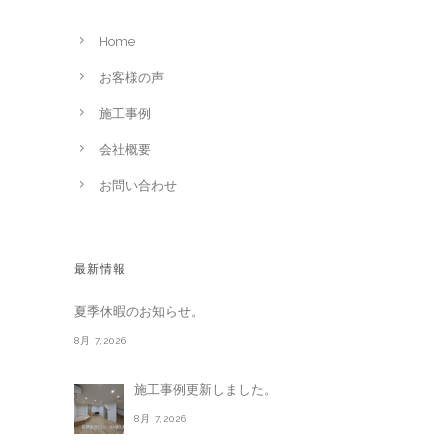
Home
お客様の声
施工事例
会社概要
お問い合わせ
最新情報
夏季休暇のお知らせ。
8月 7,2026
施工事例更新しました。
8月 7,2026