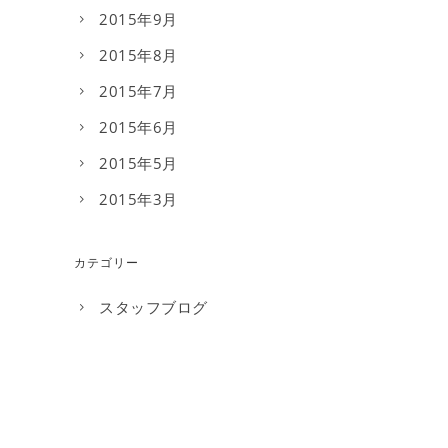
2015年9月
2015年8月
2015年7月
2015年6月
2015年5月
2015年3月
カテゴリー
スタッフブログ