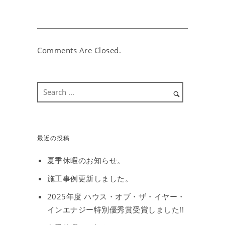
Comments Are Closed.
最近の投稿
夏季休暇のお知らせ。
施工事例更新しました。
2025年度 ハウス・オブ・ザ・イヤー・
インエナジー特別優秀賞受賞しました!!