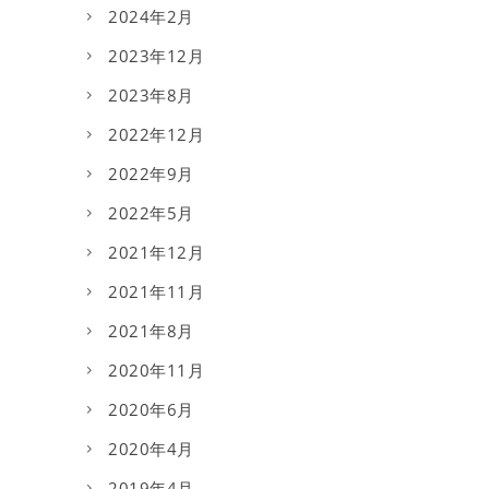
2024年2月
2023年12月
2023年8月
2022年12月
2022年9月
2022年5月
2021年12月
2021年11月
2021年8月
2020年11月
2020年6月
2020年4月
2019年4月