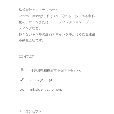
株式会社セントラルホーム
Central Homeは、住まいに関わる、あらゆる制作
物のデザインまたはアートディレクション・ブラン
ディングなど、
様々なジャンルの建築デザインを手がける総合建築
不動産会社です。
CONTACT
神奈川県相模原市中央区中央3-7-9
042-756-4451
info@centralhome.jp
コンセプト