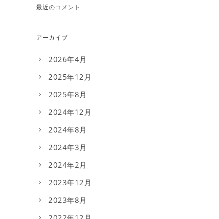
最近のコメント
アーカイブ
2026年4月
2025年12月
2025年8月
2024年12月
2024年8月
2024年3月
2024年2月
2023年12月
2023年8月
2022年12月