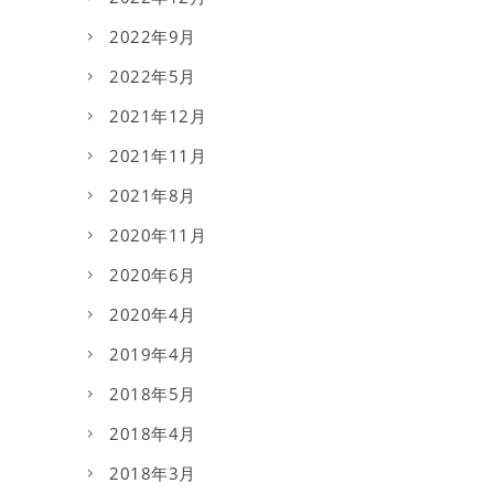
2022年9月
2022年5月
2021年12月
2021年11月
2021年8月
2020年11月
2020年6月
2020年4月
2019年4月
2018年5月
2018年4月
2018年3月