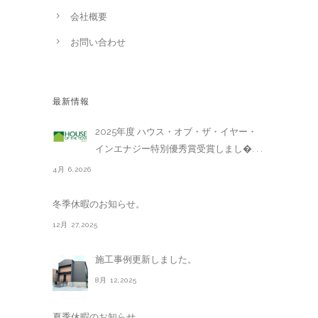
会社概要
お問い合わせ
最新情報
2025年度 ハウス・オブ・ザ・イヤー・
インエナジー特別優秀賞受賞しまし�. . .
4月 6,2026
冬季休暇のお知らせ。
12月 27,2025
施工事例更新しました。
8月 12,2025
夏季休暇のお知らせ。