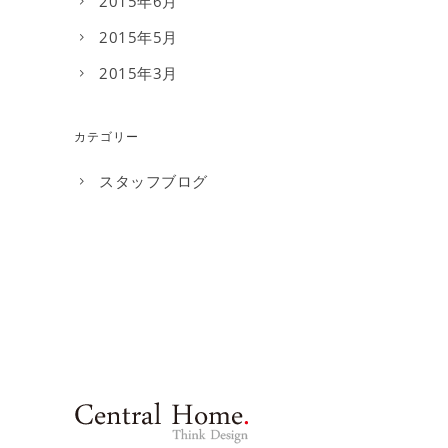
2015年6月
2015年5月
2015年3月
カテゴリー
スタッフブログ