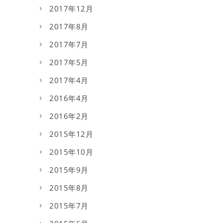
2017年12月
2017年8月
2017年7月
2017年5月
2017年4月
2016年4月
2016年2月
2015年12月
2015年10月
2015年9月
2015年8月
2015年7月