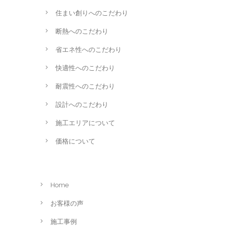
住まい創りへのこだわり
断熱へのこだわり
省エネ性へのこだわり
快適性へのこだわり
耐震性へのこだわり
設計へのこだわり
施工エリアについて
価格について
Home
お客様の声
施工事例