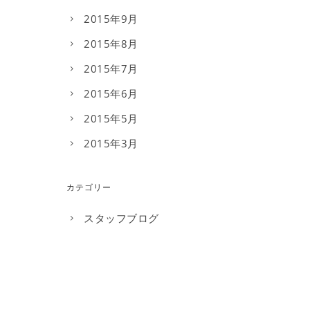
2015年9月
2015年8月
2015年7月
2015年6月
2015年5月
2015年3月
カテゴリー
スタッフブログ