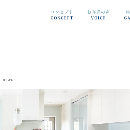
UNDER :