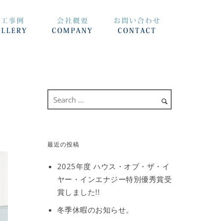
最近の投稿
2025年度 ハウス・オブ・ザ・イ
ヤー・インエナジー特別優秀賞受
賞しました!!
冬季休暇のお知らせ。