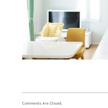
Comments Are Closed.