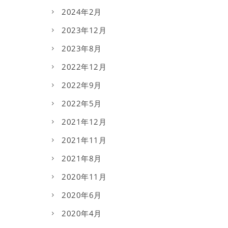
2024年2月
2023年12月
2023年8月
2022年12月
2022年9月
2022年5月
2021年12月
2021年11月
2021年8月
2020年11月
2020年6月
2020年4月