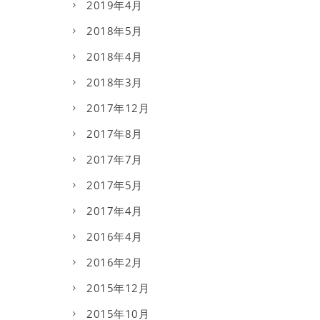
2019年4月
2018年5月
2018年4月
2018年3月
2017年12月
2017年8月
2017年7月
2017年5月
2017年4月
2016年4月
2016年2月
2015年12月
2015年10月