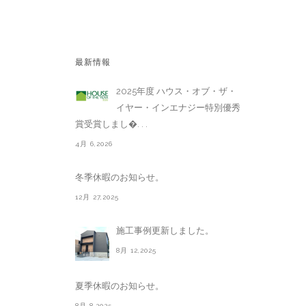
最新情報
2025年度 ハウス・オブ・ザ・
イヤー・インエナジー特別優秀
賞受賞しまし�. . .
4月 6,2026
冬季休暇のお知らせ。
12月 27,2025
施工事例更新しました。
8月 12,2025
夏季休暇のお知らせ。
8月 8,2025