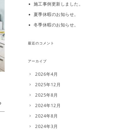
施工事例更新しました。
夏季休暇のお知らせ。
冬季休暇のお知らせ。
最近のコメント
アーカイブ
2026年4月
2025年12月
2025年8月
2024年12月
2024年8月
2024年3月