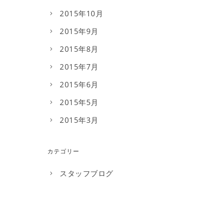
2015年10月
2015年9月
2015年8月
2015年7月
2015年6月
2015年5月
2015年3月
カテゴリー
スタッフブログ