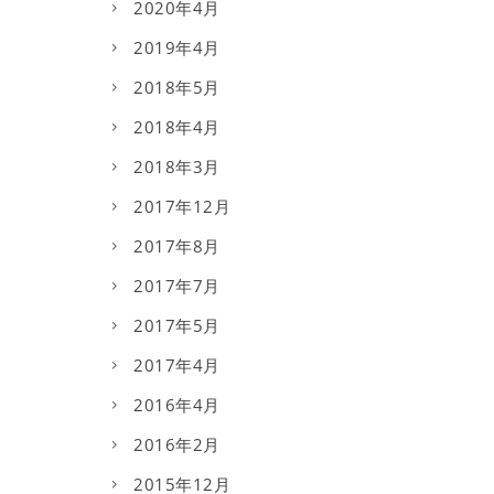
2020年4月
2019年4月
2018年5月
2018年4月
2018年3月
2017年12月
2017年8月
2017年7月
2017年5月
2017年4月
2016年4月
2016年2月
2015年12月