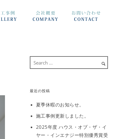
最近の投稿
夏季休暇のお知らせ。
施工事例更新しました。
2025年度 ハウス・オブ・ザ・イ
ヤー・インエナジー特別優秀賞受