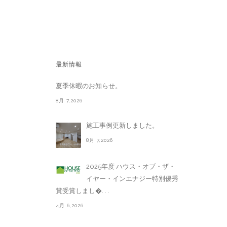
最新情報
夏季休暇のお知らせ。
8月 7,2026
施工事例更新しました。
8月 7,2026
2025年度 ハウス・オブ・ザ・
イヤー・インエナジー特別優秀
賞受賞しまし�. . .
4月 6,2026