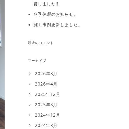
賞しました!!
冬季休暇のお知らせ。
施工事例更新しました。
最近のコメント
アーカイブ
2026年8月
2026年4月
2025年12月
2025年8月
2024年12月
2024年8月