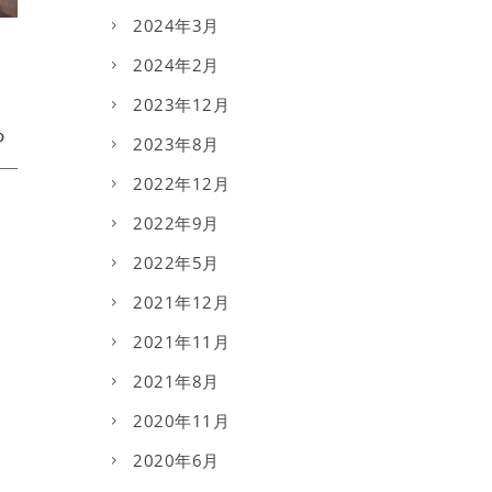
2024年3月
2024年2月
2023年12月
2023年8月
2022年12月
2022年9月
2022年5月
2021年12月
2021年11月
2021年8月
2020年11月
2020年6月