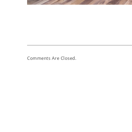
Comments Are Closed.