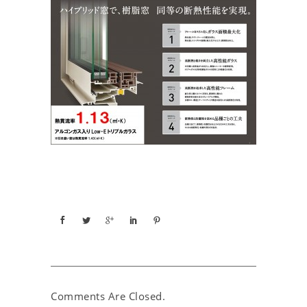
Comments Are Closed.