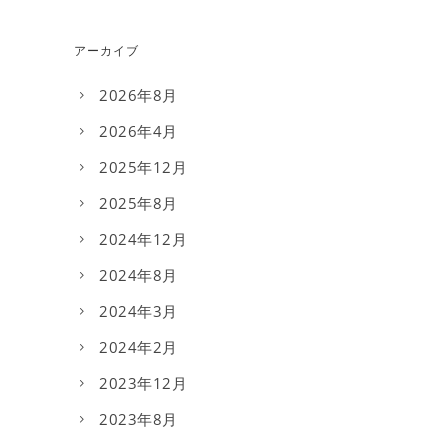
アーカイブ
2026年8月
2026年4月
2025年12月
2025年8月
2024年12月
2024年8月
2024年3月
2024年2月
2023年12月
2023年8月