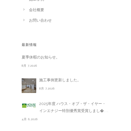
会社概要
お問い合わせ
最新情報
夏季休暇のお知らせ。
8月 7,2026
施工事例更新しました。
8月 7,2026
2025年度 ハウス・オブ・ザ・イヤー・
インエナジー特別優秀賞受賞しまし�. . .
4月 6,2026