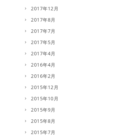
2017年12月
2017年8月
2017年7月
2017年5月
2017年4月
2016年4月
2016年2月
2015年12月
2015年10月
2015年9月
2015年8月
2015年7月