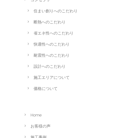
住まい創りへのこだわり
断熱へのこだわり
省エネ性へのこだわり
快適性へのこだわり
耐震性へのこだわり
設計へのこだわり
施工エリアについて
価格について
Home
お客様の声
施工事例