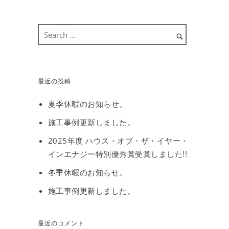
最近の投稿
夏季休暇のお知らせ。
施工事例更新しました。
2025年度 ハウス・オブ・ザ・イヤー・
インエナジー特別優秀賞受賞しました!!
冬季休暇のお知らせ。
施工事例更新しました。
最近のコメント