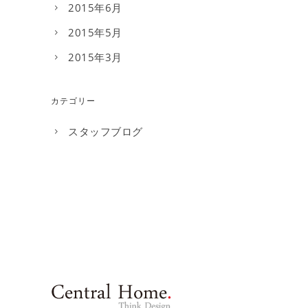
2015年6月
2015年5月
2015年3月
カテゴリー
スタッフブログ