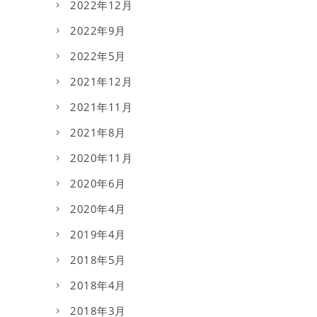
2022年12月
2022年9月
2022年5月
2021年12月
2021年11月
2021年8月
2020年11月
2020年6月
2020年4月
2019年4月
2018年5月
2018年4月
2018年3月