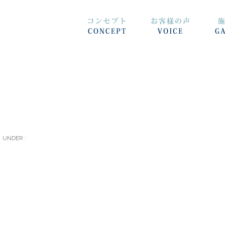
UNDER :