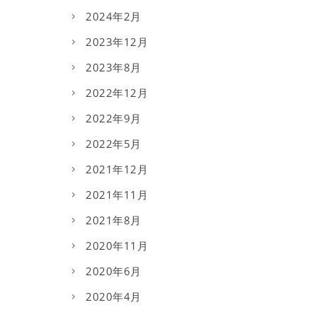
2024年2月
2023年12月
2023年8月
2022年12月
2022年9月
2022年5月
2021年12月
2021年11月
2021年8月
2020年11月
2020年6月
2020年4月