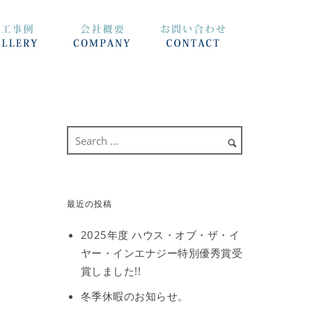
最近の投稿
2025年度 ハウス・オブ・ザ・イ
ヤー・インエナジー特別優秀賞受
賞しました!!
冬季休暇のお知らせ。