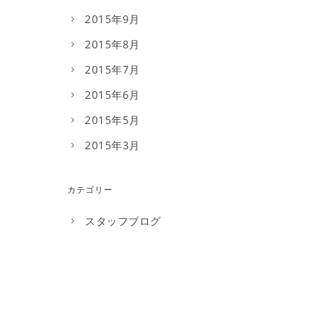
2015年9月
2015年8月
2015年7月
2015年6月
2015年5月
2015年3月
カテゴリー
スタッフブログ