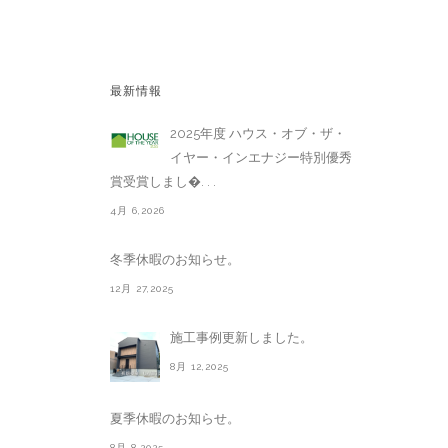
最新情報
2025年度 ハウス・オブ・ザ・
イヤー・インエナジー特別優秀
賞受賞しまし�. . .
4月 6,2026
冬季休暇のお知らせ。
12月 27,2025
施工事例更新しました。
8月 12,2025
夏季休暇のお知らせ。
8月 8,2025