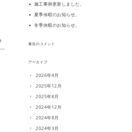
施工事例更新しました。
夏季休暇のお知らせ。
冬季休暇のお知らせ。
最近のコメント
アーカイブ
2026年4月
2025年12月
2025年8月
2024年12月
2024年8月
2024年3月