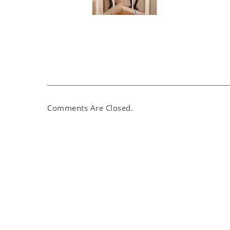
Comments Are Closed.