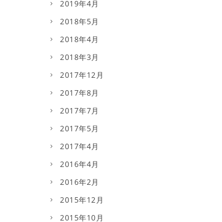
2019年4月
2018年5月
2018年4月
2018年3月
2017年12月
2017年8月
2017年7月
2017年5月
2017年4月
2016年4月
2016年2月
2015年12月
2015年10月