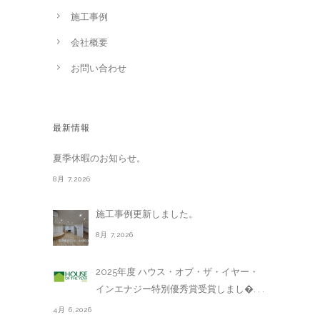
施工事例
会社概要
お問い合わせ
最新情報
夏季休暇のお知らせ。
8月 7,2026
施工事例更新しました。
8月 7,2026
2025年度 ハウス・オブ・ザ・イヤー・
インエナジー特別優秀賞受賞しまし�. . .
4月 6,2026