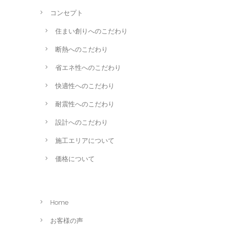
コンセプト
住まい創りへのこだわり
断熱へのこだわり
省エネ性へのこだわり
快適性へのこだわり
耐震性へのこだわり
設計へのこだわり
施工エリアについて
価格について
Home
お客様の声