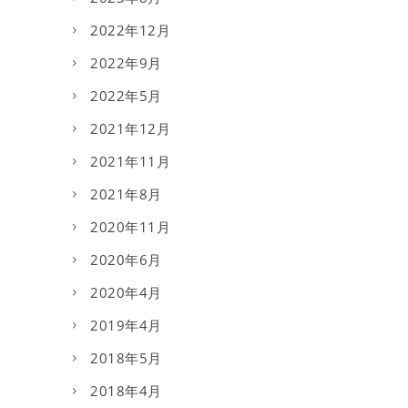
2022年12月
2022年9月
2022年5月
2021年12月
2021年11月
2021年8月
2020年11月
2020年6月
2020年4月
2019年4月
2018年5月
2018年4月