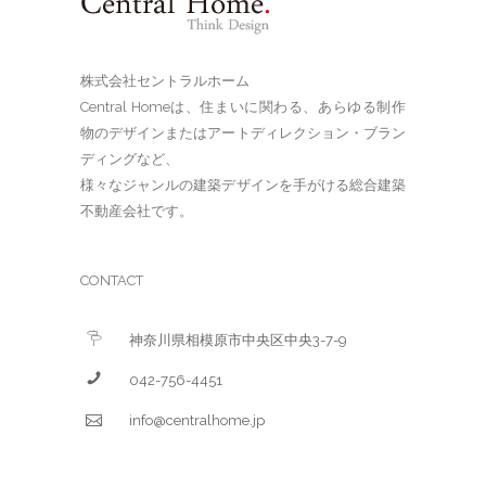
株式会社セントラルホーム
Central Homeは、住まいに関わる、あらゆる制作
物のデザインまたはアートディレクション・ブラン
ディングなど、
様々なジャンルの建築デザインを手がける総合建築
不動産会社です。
CONTACT
神奈川県相模原市中央区中央3-7-9
042-756-4451
info@centralhome.jp