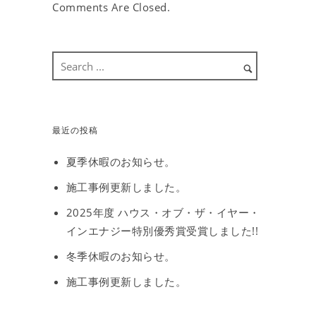
Comments Are Closed.
最近の投稿
夏季休暇のお知らせ。
施工事例更新しました。
2025年度 ハウス・オブ・ザ・イヤー・
インエナジー特別優秀賞受賞しました!!
冬季休暇のお知らせ。
施工事例更新しました。