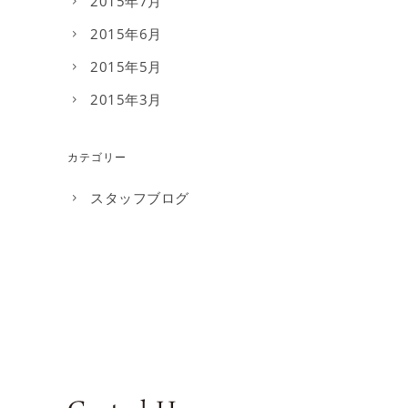
2015年7月
2015年6月
2015年5月
2015年3月
カテゴリー
スタッフブログ