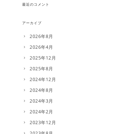
最近のコメント
アーカイブ
2026年8月
2026年4月
2025年12月
2025年8月
2024年12月
2024年8月
2024年3月
2024年2月
2023年12月
2023年8月