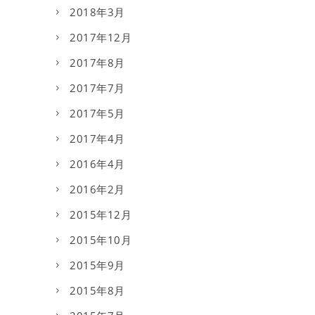
2018年3月
2017年12月
2017年8月
2017年7月
2017年5月
2017年4月
2016年4月
2016年2月
2015年12月
2015年10月
2015年9月
2015年8月