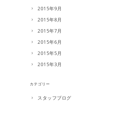
2015年9月
2015年8月
2015年7月
2015年6月
2015年5月
2015年3月
カテゴリー
スタッフブログ