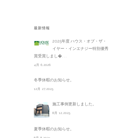
最新情報
2025年度 ハウス・オブ・ザ・
イヤー・インエナジー特別優秀
賞受賞しまし�. . .
4月 6,2026
冬季休暇のお知らせ。
12月 27,2025
施工事例更新しました。
8月 12,2025
夏季休暇のお知らせ。
8月 8,2025