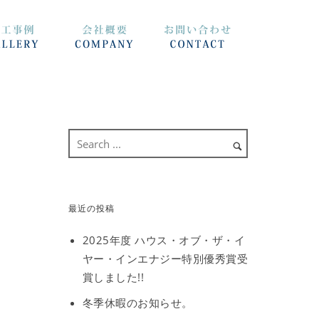
最近の投稿
2025年度 ハウス・オブ・ザ・イ
ヤー・インエナジー特別優秀賞受
賞しました!!
冬季休暇のお知らせ。