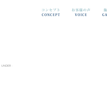
UNDER :