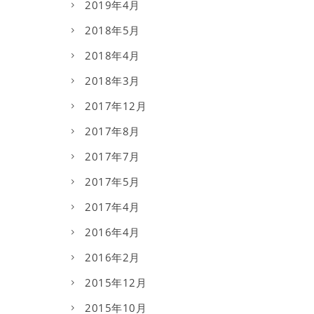
2019年4月
2018年5月
2018年4月
2018年3月
2017年12月
2017年8月
2017年7月
2017年5月
2017年4月
2016年4月
2016年2月
2015年12月
2015年10月