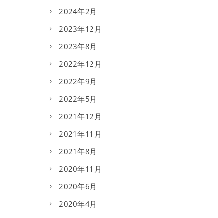
2024年2月
2023年12月
2023年8月
2022年12月
2022年9月
2022年5月
2021年12月
2021年11月
2021年8月
2020年11月
2020年6月
2020年4月