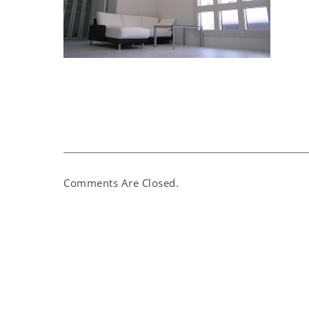
Comments Are Closed.