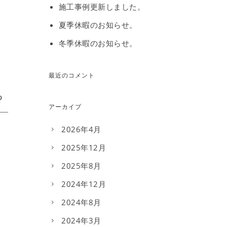
施工事例更新しました。
夏季休暇のお知らせ。
冬季休暇のお知らせ。
最近のコメント
アーカイブ
2026年4月
2025年12月
2025年8月
2024年12月
2024年8月
2024年3月