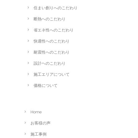
住まい創りへのこだわり
断熱へのこだわり
省エネ性へのこだわり
快適性へのこだわり
耐震性へのこだわり
設計へのこだわり
施工エリアについて
価格について
Home
お客様の声
施工事例