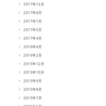
2017年12月
2017年8月
2017年7月
2017年5月
2017年4月
2016年4月
2016年2月
2015年12月
2015年10月
2015年9月
2015年8月
2015年7月