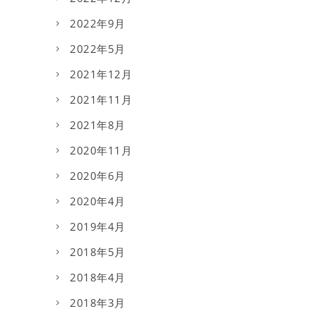
2022年9月
2022年5月
2021年12月
2021年11月
2021年8月
2020年11月
2020年6月
2020年4月
2019年4月
2018年5月
2018年4月
2018年3月