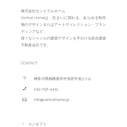
株式会社セントラルホーム
Central Homeは、住まいに関わる、あらゆる制作
物のデザインまたはアートディレクション・ブラン
ディングなど、
様々なジャンルの建築デザインを手がける総合建築
不動産会社です。
CONTACT
神奈川県相模原市中央区中央3-7-9
042-756-4451
info@centralhome.jp
コンセプト