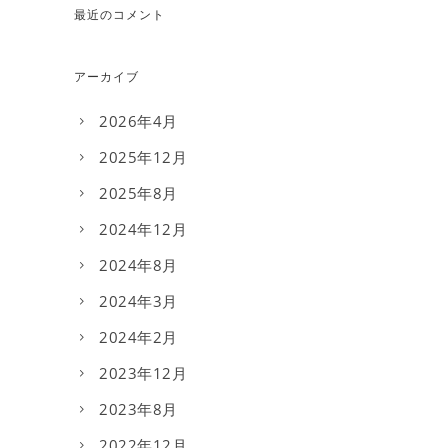
最近のコメント
アーカイブ
2026年4月
2025年12月
2025年8月
2024年12月
2024年8月
2024年3月
2024年2月
2023年12月
2023年8月
2022年12月