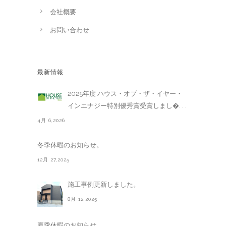
会社概要
お問い合わせ
最新情報
2025年度 ハウス・オブ・ザ・イヤー・
インエナジー特別優秀賞受賞しまし�. . .
4月 6,2026
冬季休暇のお知らせ。
12月 27,2025
施工事例更新しました。
8月 12,2025
夏季休暇のお知らせ。