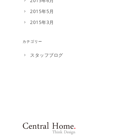
2015年6月
2015年5月
2015年3月
カテゴリー
スタッフブログ