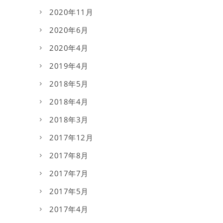
2020年11月
2020年6月
2020年4月
2019年4月
2018年5月
2018年4月
2018年3月
2017年12月
2017年8月
2017年7月
2017年5月
2017年4月