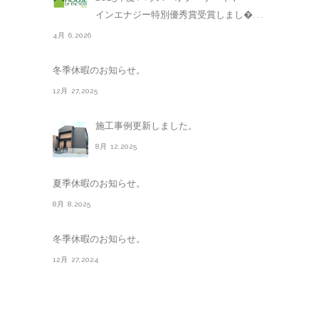
インエナジー特別優秀賞受賞しまし�. . .
4月 6,2026
冬季休暇のお知らせ。
12月 27,2025
施工事例更新しました。
8月 12,2025
夏季休暇のお知らせ。
8月 8,2025
冬季休暇のお知らせ。
12月 27,2024