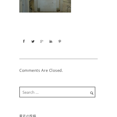
Comments Are Closed.
最近の投稿