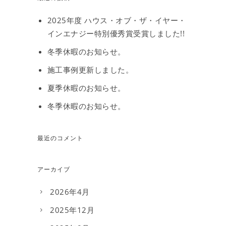
2025年度 ハウス・オブ・ザ・イヤー・
インエナジー特別優秀賞受賞しました!!
冬季休暇のお知らせ。
施工事例更新しました。
夏季休暇のお知らせ。
冬季休暇のお知らせ。
最近のコメント
アーカイブ
2026年4月
2025年12月