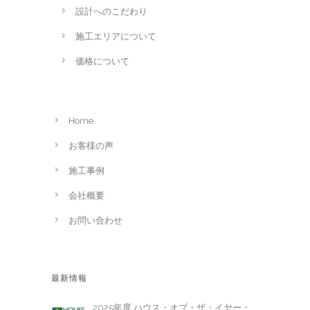
設計へのこだわり
施工エリアについて
価格について
Home
お客様の声
施工事例
会社概要
お問い合わせ
最新情報
2025年度 ハウス・オブ・ザ・イヤー・