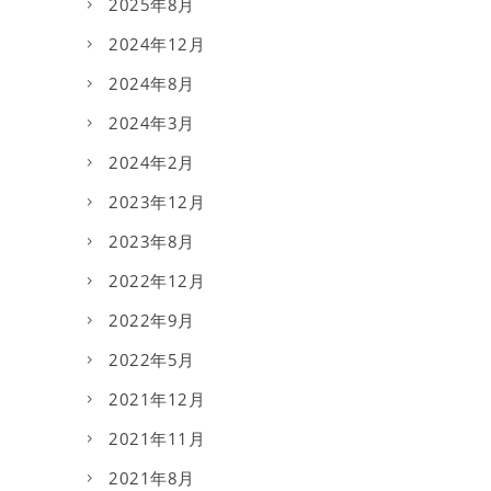
2025年8月
2024年12月
2024年8月
2024年3月
2024年2月
2023年12月
2023年8月
2022年12月
2022年9月
2022年5月
2021年12月
2021年11月
2021年8月