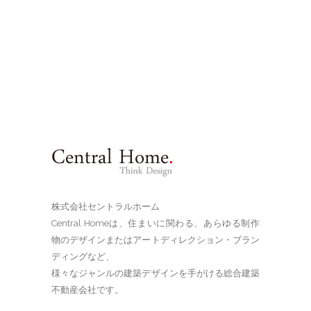
株式会社セントラルホーム
Central Homeは、住まいに関わる、あらゆる制作
物のデザインまたはアートディレクション・ブラン
ディングなど、
様々なジャンルの建築デザインを手がける総合建築
不動産会社です。