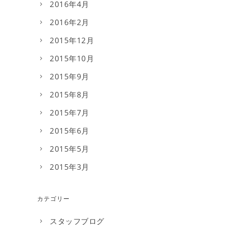
2016年4月
2016年2月
2015年12月
2015年10月
2015年9月
2015年8月
2015年7月
2015年6月
2015年5月
2015年3月
カテゴリー
スタッフブログ