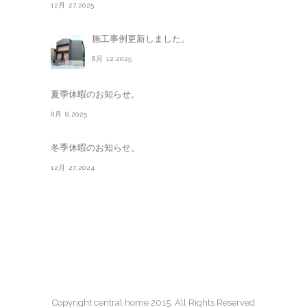
12月 27,2025
施工事例更新しました。
8月 12,2025
夏季休暇のお知らせ。
8月 8,2025
冬季休暇のお知らせ。
12月 27,2024
Copyright central home 2015. All Rights Reserved