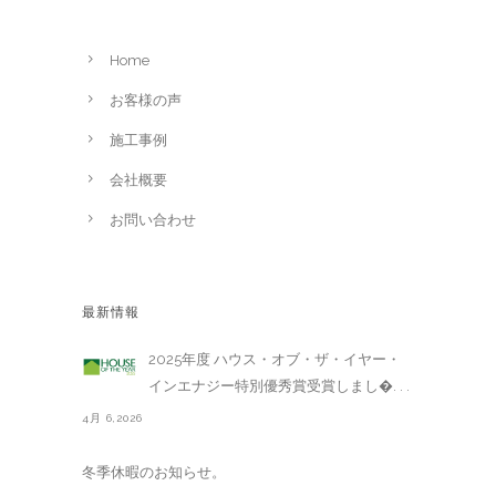
Home
お客様の声
施工事例
会社概要
お問い合わせ
最新情報
2025年度 ハウス・オブ・ザ・イヤー・
インエナジー特別優秀賞受賞しまし�. . .
4月 6,2026
冬季休暇のお知らせ。