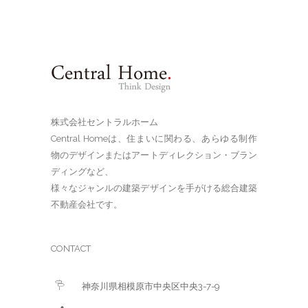
株式会社セントラルホーム
Central Homeは、住まいに関わる、あらゆる制作
物のデザインまたはアートディレクション・ブラン
ディングなど、
様々なジャンルの建築デザインを手がける総合建築
不動産会社です。
CONTACT
神奈川県相模原市中央区中央3-7-9