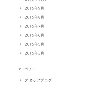
2015年9月
2015年8月
2015年7月
2015年6月
2015年5月
2015年3月
カテゴリー
スタッフブログ