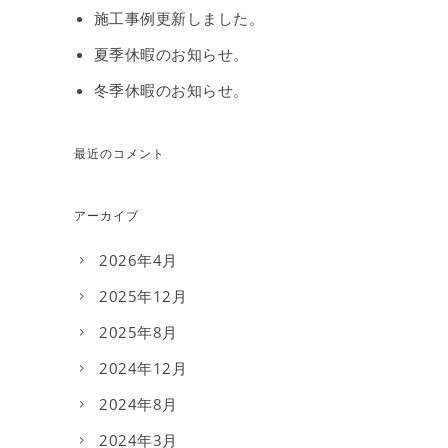
施工事例更新しました。
夏季休暇のお知らせ。
冬季休暇のお知らせ。
最近のコメント
アーカイブ
2026年4月
2025年12月
2025年8月
2024年12月
2024年8月
2024年3月