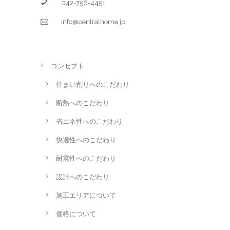
042-756-4451
info@centralhome.jp
コンセプト
住まい創りへのこだわり
断熱へのこだわり
省エネ性へのこだわり
快適性へのこだわり
耐震性へのこだわり
設計へのこだわり
施工エリアについて
価格について