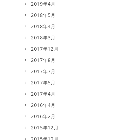
2019年4月
2018年5月
2018年4月
2018年3月
2017年12月
2017年8月
2017年7月
2017年5月
2017年4月
2016年4月
2016年2月
2015年12月
2015年10月