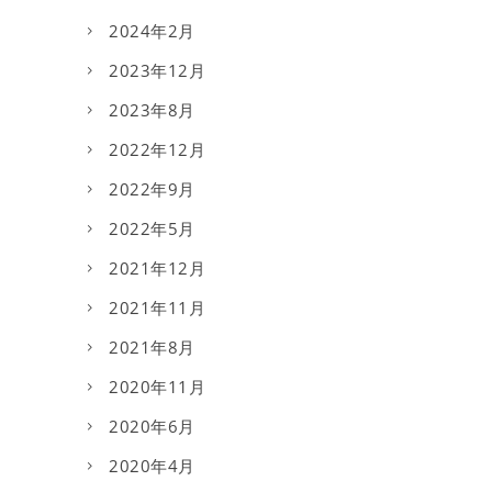
2024年2月
2023年12月
2023年8月
2022年12月
2022年9月
2022年5月
2021年12月
2021年11月
2021年8月
2020年11月
2020年6月
2020年4月