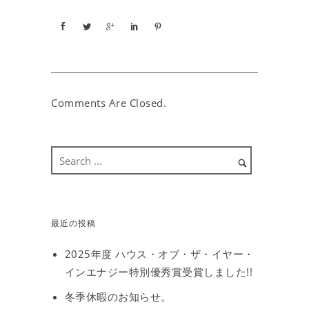
Comments Are Closed.
最近の投稿
2025年度 ハウス・オブ・ザ・イヤー・
インエナジー特別優秀賞受賞しました!!
冬季休暇のお知らせ。