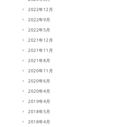
2022年12月
2022年9月
2022年5月
2021年12月
2021年11月
2021年8月
2020年11月
2020年6月
2020年4月
2019年4月
2018年5月
2018年4月