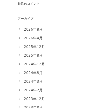
最近のコメント
アーカイブ
2026年8月
2026年4月
2025年12月
2025年8月
2024年12月
2024年8月
2024年3月
2024年2月
2023年12月
2023年8月