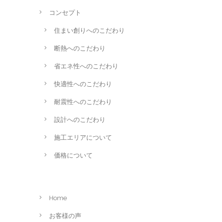
コンセプト
住まい創りへのこだわり
断熱へのこだわり
省エネ性へのこだわり
快適性へのこだわり
耐震性へのこだわり
設計へのこだわり
施工エリアについて
価格について
Home
お客様の声