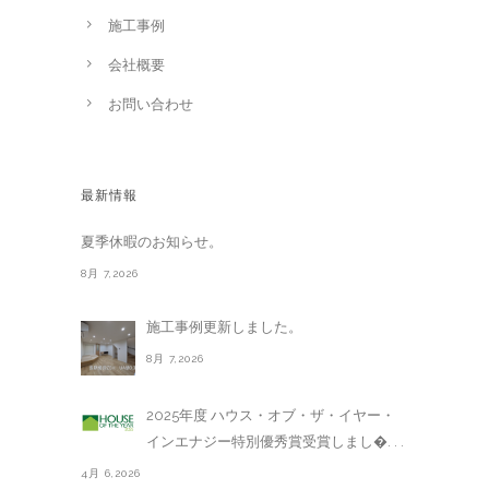
施工事例
会社概要
お問い合わせ
最新情報
夏季休暇のお知らせ。
8月 7,2026
施工事例更新しました。
8月 7,2026
2025年度 ハウス・オブ・ザ・イヤー・
インエナジー特別優秀賞受賞しまし�. . .
4月 6,2026