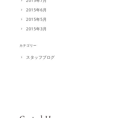
2015年7月
2015年6月
2015年5月
2015年3月
カテゴリー
スタッフブログ