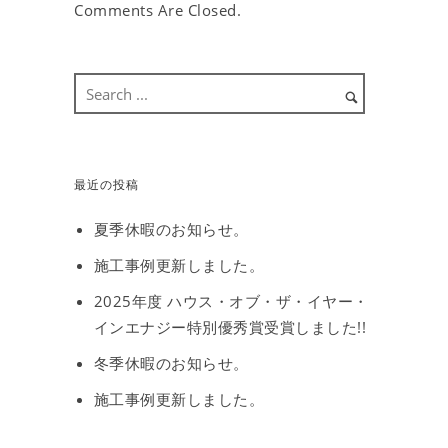
Comments Are Closed.
最近の投稿
夏季休暇のお知らせ。
施工事例更新しました。
2025年度 ハウス・オブ・ザ・イヤー・
インエナジー特別優秀賞受賞しました!!
冬季休暇のお知らせ。
施工事例更新しました。