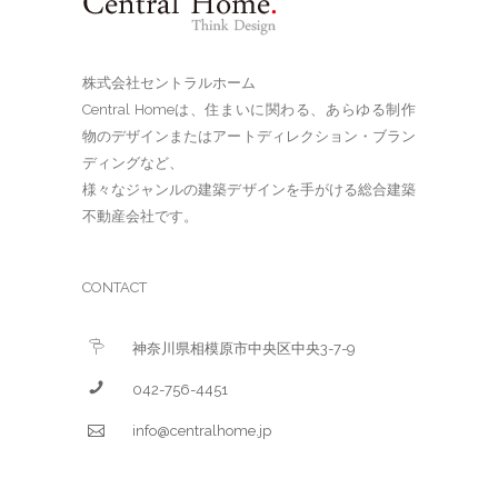
株式会社セントラルホーム
Central Homeは、住まいに関わる、あらゆる制作
物のデザインまたはアートディレクション・ブラン
ディングなど、
様々なジャンルの建築デザインを手がける総合建築
不動産会社です。
CONTACT
神奈川県相模原市中央区中央3-7-9
042-756-4451
info@centralhome.jp