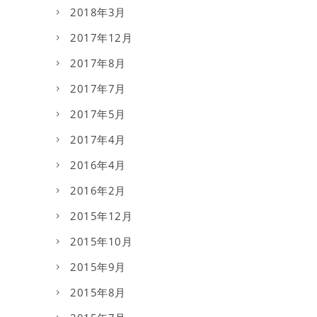
2018年3月
2017年12月
2017年8月
2017年7月
2017年5月
2017年4月
2016年4月
2016年2月
2015年12月
2015年10月
2015年9月
2015年8月